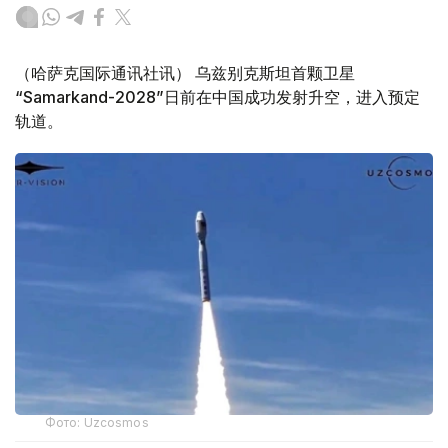
（哈萨克国际通讯社讯） 乌兹别克斯坦首颗卫星
“Samarkand-2028”日前在中国成功发射升空，进入预定
轨道。
Фото: Uzcosmos