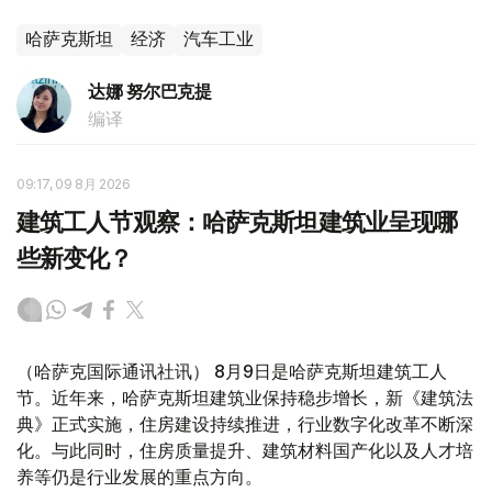
哈萨克斯坦
经济
汽车工业
达娜 努尔巴克提
编译
09:17, 09 8月 2026
建筑工人节观察：哈萨克斯坦建筑业呈现哪
些新变化？
（哈萨克国际通讯社讯） 8月9日是哈萨克斯坦建筑工人
节。近年来，哈萨克斯坦建筑业保持稳步增长，新《建筑法
典》正式实施，住房建设持续推进，行业数字化改革不断深
化。与此同时，住房质量提升、建筑材料国产化以及人才培
养等仍是行业发展的重点方向。