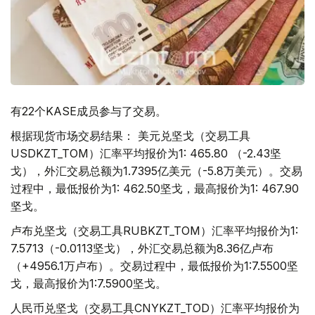
有22个KASE成员参与了交易。
根据现货市场交易结果： 美元兑坚戈（交易工具
USDKZT_TOM）汇率平均报价为1: 465.80 （-2.43坚
戈），外汇交易总额为1.7395亿美元（-5.8万美元）。交易
过程中，最低报价为1: 462.50坚戈，最高报价为1: 467.90
坚戈。
卢布兑坚戈（交易工具RUBKZT_TOM）汇率平均报价为1:
7.5713（-0.0113坚戈），外汇交易总额为8.36亿卢布
（+4956.1万卢布）。交易过程中，最低报价为1:7.5500坚
戈，最高报价为1:7.5900坚戈。
人民币兑坚戈（交易工具CNYKZT_TOD）汇率平均报价为