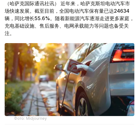
（哈萨克国际通讯社讯） 近年来，哈萨克斯坦电动汽车市
场快速发展。截至目前，全国电动汽车保有量已达24634
辆，同比增长55.6%。随着新能源汽车逐渐走进更多家庭，
充电基础设施、售后服务、电网承载能力等问题也备受关
注。
Фото: Midjourney