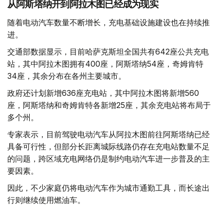
从阿斯塔纳开到阿拉木图已经成为现实
随着电动汽车数量不断增长，充电基础设施建设也在持续推
进。
交通部数据显示，目前哈萨克斯坦全国共有642座公共充电
站，其中阿拉木图拥有400座，阿斯塔纳54座，奇姆肯特
34座，其余分布在各州主要城市。
政府还计划新增636座充电站，其中阿拉木图将新增560
座，阿斯塔纳和奇姆肯特各新增25座，其余充电站将布局于
多个州。
专家表示，目前驾驶电动汽车从阿拉木图前往阿斯塔纳已经
具备可行性，但部分长距离城际线路仍存在充电站数量不足
的问题，跨区域充电网络仍是制约电动汽车进一步普及的主
要因素。
因此，不少家庭仍将电动汽车作为城市通勤工具，而长途出
行则继续使用燃油车。