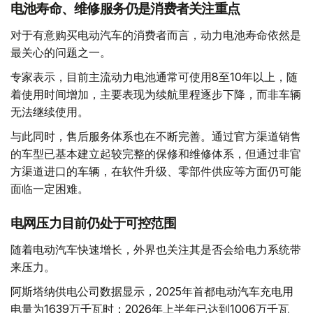
电池寿命、维修服务仍是消费者关注重点
对于有意购买电动汽车的消费者而言，动力电池寿命依然是
最关心的问题之一。
专家表示，目前主流动力电池通常可使用8至10年以上，随
着使用时间增加，主要表现为续航里程逐步下降，而非车辆
无法继续使用。
与此同时，售后服务体系也在不断完善。通过官方渠道销售
的车型已基本建立起较完整的保修和维修体系，但通过非官
方渠道进口的车辆，在软件升级、零部件供应等方面仍可能
面临一定困难。
电网压力目前仍处于可控范围
随着电动汽车快速增长，外界也关注其是否会给电力系统带
来压力。
阿斯塔纳供电公司数据显示，2025年首都电动汽车充电用
电量为1639万千瓦时；2026年上半年已达到1006万千瓦