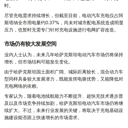
时。
尽管充电需求持续增长，但截至目前，电动汽车充电仅占阿
斯塔纳全市用电量约0.37%，尚未对城市配电系统造成明显
压力，也暂时无需专门针对充电设施进行电网扩容改造。
市场仍有较大发展空间
业内人士认为，未来几年哈萨克斯坦电动汽车市场仍将保持
增长，但市场结构可能发生变化。
由于哈萨克斯坦国土面积广阔、城际距离较长，混合动力车
型同样具备较大发展潜力，既能发挥电驱优势，又能降低对
充电网络的依赖。
专家认为，随着电池续航能力不断提升、超快充技术逐步普
及以及市场竞争持续加剧，哈萨克斯坦电动汽车市场仍将继
续扩大。不过，未来行业发展的关键，将取决于充电基础设
施建设能否跟上快速增长的市场需求。