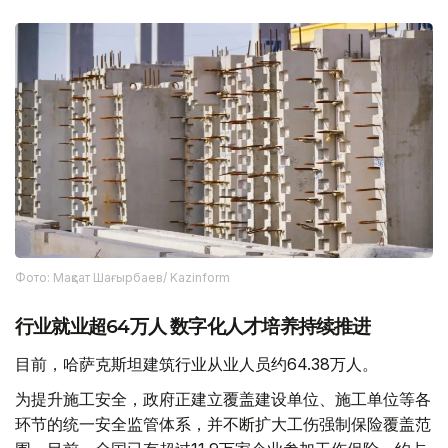
Фото: Мақсат Шағырбаев/ Kazinform
行业就业超64万人 数字化人才培养持续推进
目前，哈萨克斯坦建筑行业从业人员约64.38万人。
为提升施工安全，政府正建立覆盖建设单位、施工单位等各
环节的统一安全监管体系，并不断扩大工伤强制保险覆盖范