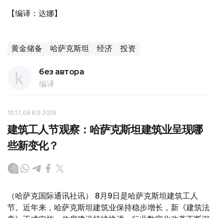
【编译：达娜】
黄金储备
哈萨克斯坦
经济
投资
без автора
编译
10:17, 09 8月 2026
建筑工人节观察：哈萨克斯坦建筑业呈现哪
些新变化？
（哈萨克国际通讯社讯） 8月9日是哈萨克斯坦建筑工人
节。近年来，哈萨克斯坦建筑业保持稳步增长，新《建筑法