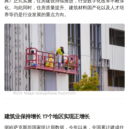
典》正式实施，住房建设持续推进，行业数字化改革不断深
化。与此同时，住房质量提升、建筑材料国产化以及人才培
养等仍是行业发展的重点方向。
Фото: Мақсат Шағырбаев/ Kazinform
建筑业保持增长 17个地区实现正增长
据哈萨克斯坦国家统计局数据，今年以来，全国累计建成住