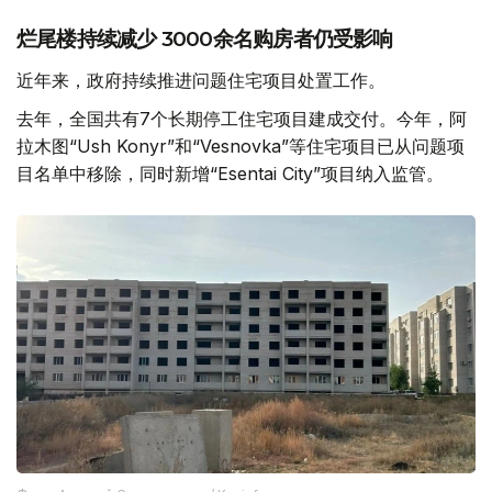
烂尾楼持续减少 3000余名购房者仍受影响
近年来，政府持续推进问题住宅项目处置工作。
去年，全国共有7个长期停工住宅项目建成交付。今年，阿
拉木图“Ush Konyr”和“Vesnovka”等住宅项目已从问题项
目名单中移除，同时新增“Esentai City”项目纳入监管。