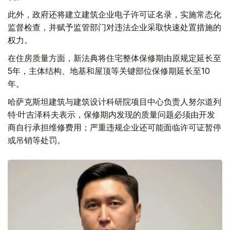
此外，政府还将建立建筑企业电子许可证名录，实施常态化
监督检查，并赋予监管部门对违法企业采取快速处置措施的
权力。
在住房质量方面，新法典将住宅整体保修期由原规定延长至
5年，主体结构、地基和屋顶等关键部位保修期延长至10
年。
哈萨克斯坦建筑与建筑设计科研院项目中心负责人努尔道列
特·叶吉泽科夫表示，保修期内发现的质量问题必须由开发
商自行承担维修费用；严重违规企业还可能面临许可证暂停
或吊销等处罚。