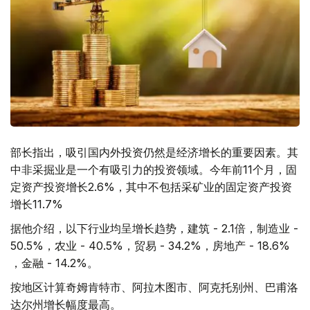
部长指出，吸引国内外投资仍然是经济增长的重要因素。其
中非采掘业是一个有吸引力的投资领域。今年前11个月，固
定资产投资增长2.6%，其中不包括采矿业的固定资产投资
增长11.7%
据他介绍，以下行业均呈增长趋势，建筑 - 2.1倍，制造业 -
50.5%，农业 - 40.5%，贸易 - 34.2%，房地产 - 18.6%
，金融 - 14.2%。
按地区计算奇姆肯特市、阿拉木图市、阿克托别州、巴甫洛
达尔州增长幅度最高。