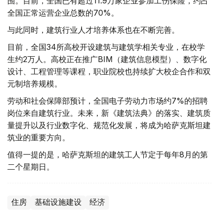
围。目前，全国已有超过11.9万家企业参加工伤保险，约占
全国正常运营企业总数的70%。
与此同时，建筑行业人才培养体系也在不断完善。
目前，全国34所高校开设建筑与建筑学相关专业，在校学
生约2万人。高校正在推广BIM（建筑信息模型）、数字化
设计、工程管理等课程，职业院校也持续扩大校企合作和双
元制培养规模。
劳动和社会保障部预计，全国电子劳动力市场约7%的招聘
岗位来自建筑行业。未来，新《建筑法典》的落实、建筑质
量提升以及行业数字化、规范化发展，将成为哈萨克斯坦建
筑业的重要方向。
值得一提的是，哈萨克斯坦的建筑工人节定于每年8月的第
二个星期日。
住房
基础设施建设
经济