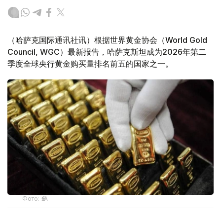
（哈萨克国际通讯社讯）根据世界黄金协会（World Gold
Council, WGC）最新报告，哈萨克斯坦成为2026年第二
季度全球央行黄金购买量排名前五的国家之一。
Фото: ӨзА