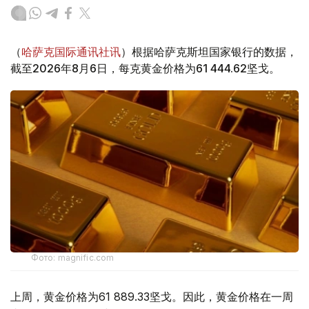
（
哈萨克国际通讯社讯
）根据哈萨克斯坦国家银行的数据，
截至2026年8月6日，每克黄金价格为61 444.62坚戈。
Фото: magnific.com
上周，黄金价格为61 889.33坚戈。因此，黄金价格在一周