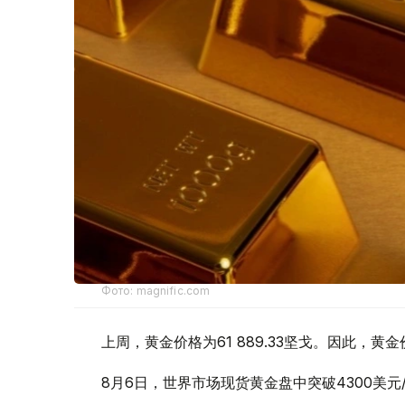
Фото: magnific.com
上周，黄金价格为61 889.33坚戈。因此，黄金
8月6日，世界市场现货黄金盘中突破4300美