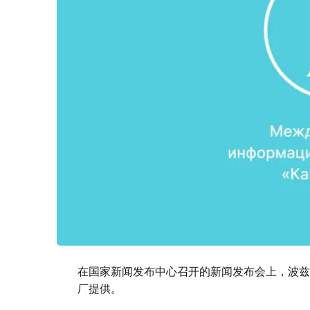
在国家新闻发布中心召开的新闻发布会上，波兹
厂提供。