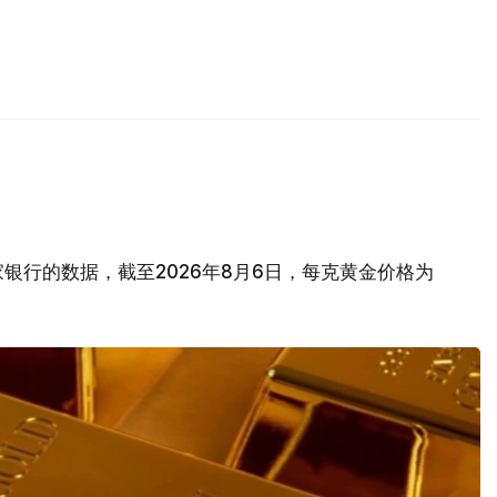
银行的数据，截至2026年8月6日，每克黄金价格为