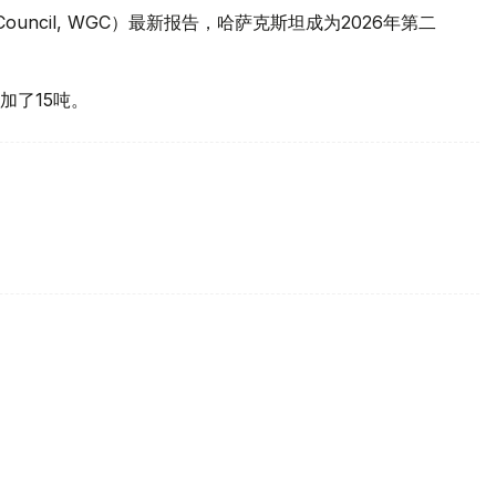
 Council, WGC）最新报告，哈萨克斯坦成为2026年第二
加了15吨。