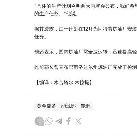
"具体的生产计划今明两天内就会公布，我们希
的生产任务。"他说。
据其透露，由于计划在12月为阿特劳炼油厂安
任务。
他还表示，国内炼油厂需全速运转，迅速提高轻
此前部长曾宣布巴甫洛达尔州炼油厂完成了检测
【编译：木合塔尔·木拉提】
黄金储备
能源部
能源