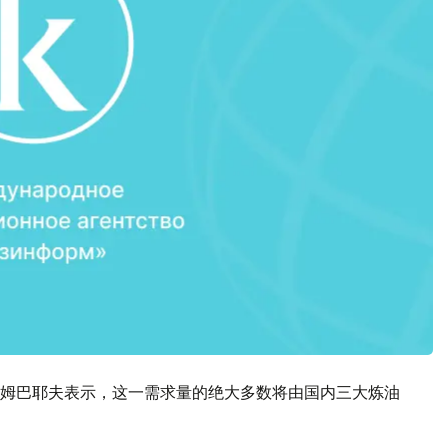
姆巴耶夫表示，这一需求量的绝大多数将由国内三大炼油