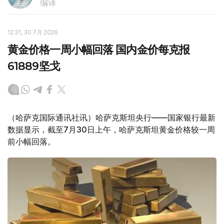
编译
12:31, 30 7月 2026
黄金价格一周小幅回落 国内金价每克报
61889坚戈
（哈萨克国际通讯社讯）哈萨克斯坦央行——国家银行最新
数据显示，截至7月30日上午，哈萨克斯坦黄金价格较一周
前小幅回落。