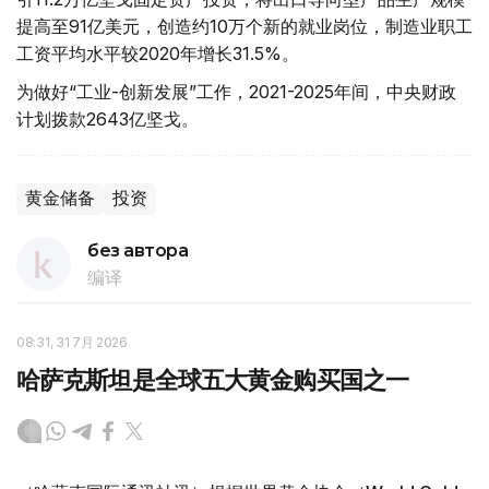
提高至91亿美元，创造约10万个新的就业岗位，制造业职工
工资平均水平较2020年增长31.5%。
为做好“工业-创新发展”工作，2021-2025年间，中央财政
计划拨款2643亿坚戈。
黄金储备
投资
без автора
编译
08:31, 31 7月 2026
哈萨克斯坦是全球五大黄金购买国之一