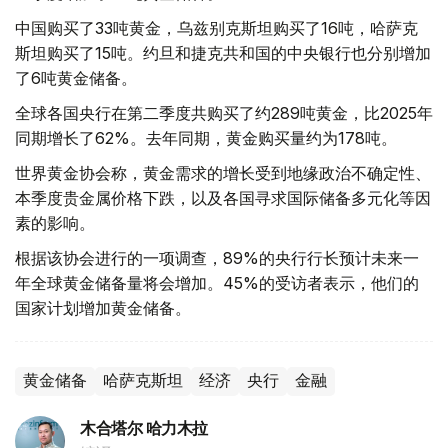
中国购买了33吨黄金，乌兹别克斯坦购买了16吨，哈萨克
斯坦购买了15吨。约旦和捷克共和国的中央银行也分别增加
了6吨黄金储备。
全球各国央行在第二季度共购买了约289吨黄金，比2025年
同期增长了62%。去年同期，黄金购买量约为178吨。
世界黄金协会称，黄金需求的增长受到地缘政治不确定性、
本季度贵金属价格下跌，以及各国寻求国际储备多元化等因
素的影响。
根据该协会进行的一项调查，89%的央行行长预计未来一
年全球黄金储备量将会增加。45%的受访者表示，他们的
国家计划增加黄金储备。
黄金储备
哈萨克斯坦
经济
央行
金融
木合塔尔 哈力木拉