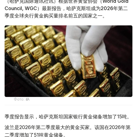
（哈萨克国际通讯社讯）根据世界黄金协会（World Gold
Council, WGC）最新报告，哈萨克斯坦成为2026年第二
季度全球央行黄金购买量排名前五的国家之一。
Фото: ӨзА
季度报告显示，哈萨克斯坦国家银行黄金储备增加了15吨。
波兰是2026年第二季度最大的黄金买家。该国在2026年第
二季度增加了51吨黄金储备。