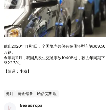
截止2020年11月1日，全国境内共保有在册轻型车辆389.58
万辆。
今年前11月，我国共发生交通事故10408起，较去年同期下
降22.3%。
【编译：小穆】
统计
黄金储备
哈萨克斯坦
без автора