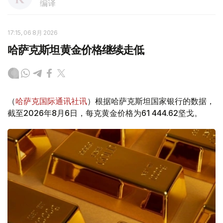
编译
17:15, 06 8月 2026
哈萨克斯坦黄金价格继续走低
（
哈萨克国际通讯社讯
）根据哈萨克斯坦国家银行的数据，
截至2026年8月6日，每克黄金价格为61 444.62坚戈。