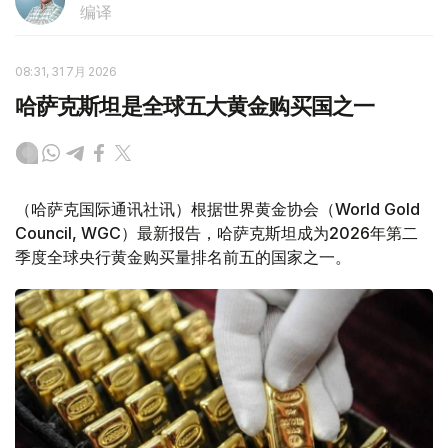
编译
08:31, 31 7月 2026
哈萨克斯坦是全球五大黄金购买国之一
（哈萨克国际通讯社讯）根据世界黄金协会（World Gold
Council, WGC）最新报告，哈萨克斯坦成为2026年第二
季度全球央行黄金购买量排名前五的国家之一。