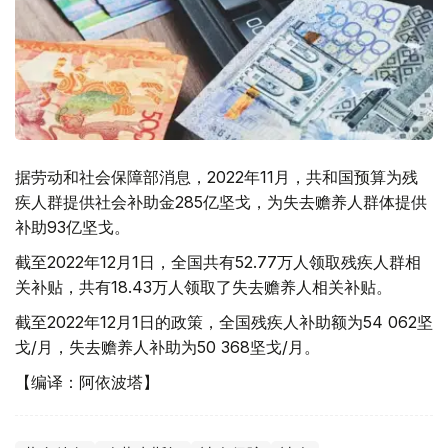
据劳动和社会保障部消息，2022年11月，共和国预算为残
疾人群提供社会补助金285亿坚戈，为失去赡养人群体提供
补助93亿坚戈。
截至2022年12月1日，全国共有52.77万人领取残疾人群相
关补贴，共有18.43万人领取了失去赡养人相关补贴。
截至2022年12月1日的政策，全国残疾人补助额为54 062坚
戈/月，失去赡养人补助为50 368坚戈/月。
【编译：阿依波塔】