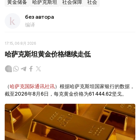
黄金储备
哈萨克斯坦
社会保障
社会
без автора
编译
17:15, 06 8月 2026
哈萨克斯坦黄金价格继续走低
（
哈萨克国际通讯社讯
）根据哈萨克斯坦国家银行的数据，
截至2026年8月6日，每克黄金价格为61 444.62坚戈。