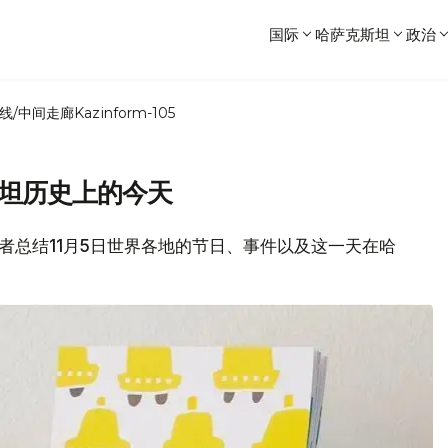
国际
哈萨克斯坦
政治
线/中间走廊
Kazinform-105
斯坦历史上的今天
各位读者总结11月5日世界各地的节日、事件以及这一天在哈