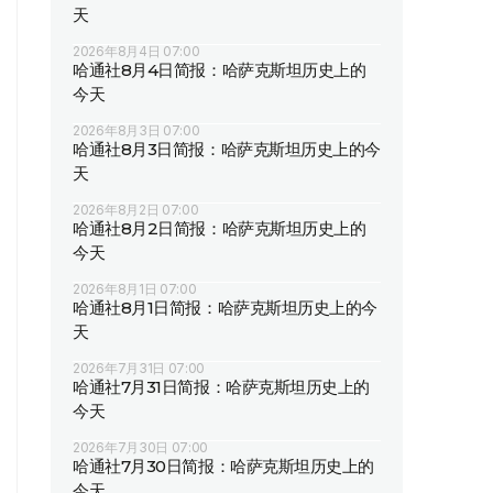
天
2026年8月4日 07:00
哈通社8月4日简报：哈萨克斯坦历史上的
今天
2026年8月3日 07:00
哈通社8月3日简报：哈萨克斯坦历史上的今
天
2026年8月2日 07:00
哈通社8月2日简报：哈萨克斯坦历史上的
今天
2026年8月1日 07:00
哈通社8月1日简报：哈萨克斯坦历史上的今
天
2026年7月31日 07:00
哈通社7月31日简报：哈萨克斯坦历史上的
今天
2026年7月30日 07:00
哈通社7月30日简报：哈萨克斯坦历史上的
今天