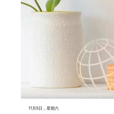
11月5日，星期六