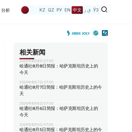
KZ
QZ
РУ
EN
中文
ق ز
ЎЗ
分析
相关新闻
2026年8月8日 07:00
哈通社8月8日简报：哈萨克斯坦历史上的
今天
2026年8月7日 07:00
哈通社8月7日简报：哈萨克斯坦历史上的今
天
2026年8月6日 07:00
哈通社8月6日简报：哈萨克斯坦历史上的
今天
2026年8月5日 07:00
哈通社8月5日简报：哈萨克斯坦历史上的今