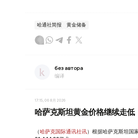
哈通社简报
黄金储备
без автора
编译
17:15, 06 8月 2026
哈萨克斯坦黄金价格继续走低
（
哈萨克国际通讯社讯
）根据哈萨克斯坦国家