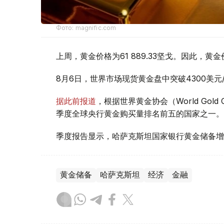
Фото: magnific.com
上周，黄金价格为61 889.33坚戈。因此，黄金
8月6日，世界市场现货黄金盘中突破4300美
据此前报道
，根据世界黄金协会（World Gold
季度全球央行黄金购买量排名前五的国家之一。
季度报告显示，哈萨克斯坦国家银行黄金储备增
黄金储备
哈萨克斯坦
经济
金融