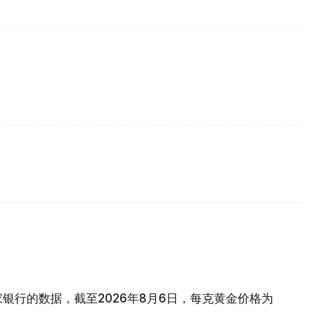
银行的数据，截至2026年8月6日，每克黄金价格为