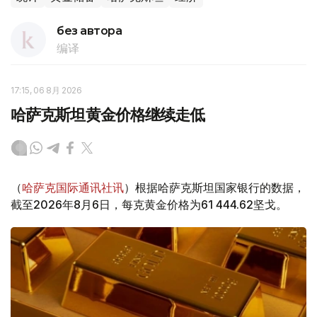
без автора
编译
17:15, 06 8月 2026
哈萨克斯坦黄金价格继续走低
（
哈萨克国际通讯社讯
）根据哈萨克斯坦国家银行的数据，
截至2026年8月6日，每克黄金价格为61 444.62坚戈。