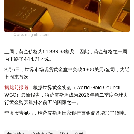
Фото: magnific.com
上周，黄金价格为61 889.33坚戈。因此，黄金价格在一周
内下跌了444.71坚戈。
8月6日，世界市场现货黄金盘中突破4300美元/盎司，为近
七周来首次。
据此前报道
，根据世界黄金协会（World Gold Council,
WGC）最新报告，哈萨克斯坦成为2026年第二季度全球央
行黄金购买量排名前五的国家之一。
季度报告显示，哈萨克斯坦国家银行黄金储备增加了15吨。