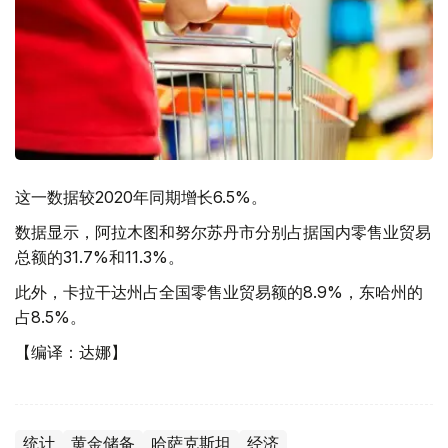
这一数据较2020年同期增长6.5%。
数据显示，阿拉木图和努尔苏丹市分别占据国内零售业贸易
总额的31.7%和11.3%。
此外，卡拉干达州占全国零售业贸易额的8.9%，东哈州的
占8.5%。
【编译：达娜】
统计
黄金储备
哈萨克斯坦
经济