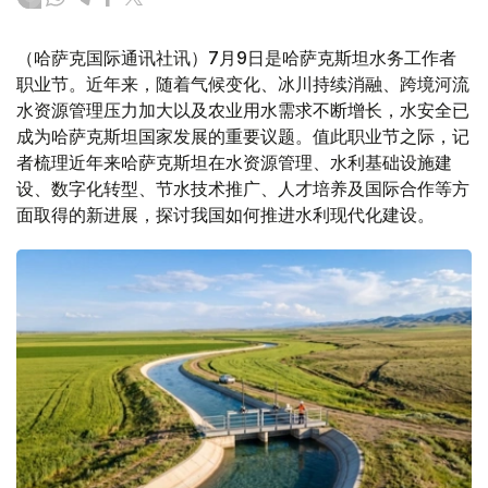
（哈萨克国际通讯社讯）7月9日是哈萨克斯坦水务工作者
职业节。近年来，随着气候变化、冰川持续消融、跨境河流
水资源管理压力加大以及农业用水需求不断增长，水安全已
成为哈萨克斯坦国家发展的重要议题。值此职业节之际，记
者梳理近年来哈萨克斯坦在水资源管理、水利基础设施建
设、数字化转型、节水技术推广、人才培养及国际合作等方
面取得的新进展，探讨我国如何推进水利现代化建设。