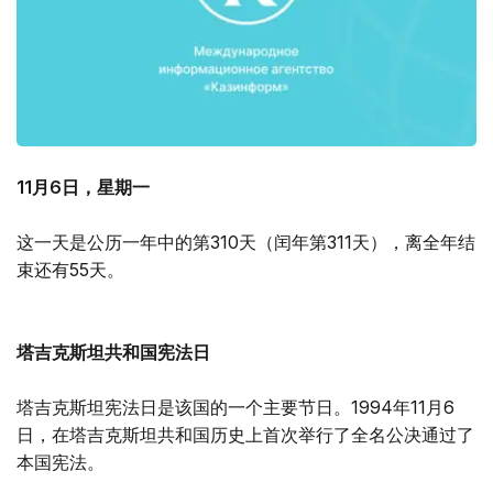
11月6日，星期一
这一天是公历一年中的第310天（闰年第311天），离全年结
束还有55天。
塔吉克斯坦共和国宪法日
塔吉克斯坦宪法日是该国的一个主要节日。1994年11月6
日，在塔吉克斯坦共和国历史上首次举行了全名公决通过了
本国宪法。