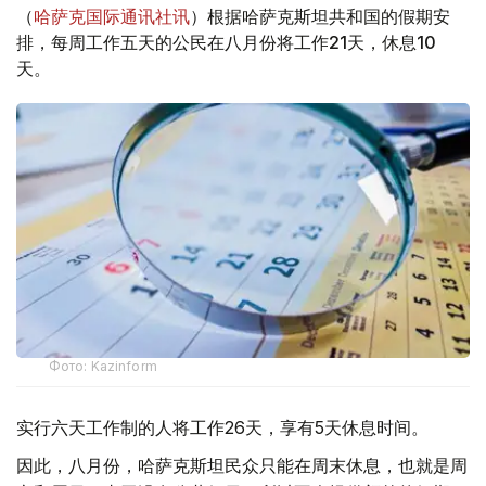
（
哈萨克国际通讯社讯
）根据哈萨克斯坦共和国的假期安
排，每周工作五天的公民在八月份将工作21天，休息10
天。
Фото: Kazinform
实行六天工作制的人将工作26天，享有5天休息时间。
因此，八月份，哈萨克斯坦民众只能在周末休息，也就是周