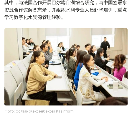
其中，与法国合作开展巴尔喀什湖综合研究，与中国签署水
资源合作谅解备忘录，并组织水利专业人员赴华培训，重点
学习数字化水资源管理经验。
Фото: Солтан Жексенбеков/ Kazinform
目前，已有60名哈萨克斯坦专家在中国完成培训，年底前