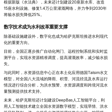
根据新版《水法典》，未来还计划建设20座新水库、改造
15座水利设施、修复1.4万公里灌溉网络，并力争到2030年
将输水损失降低25%。
数字技术成为水利改革重要支撑
除基础设施建设外，数字化也成为哈萨克斯坦推进水利现代
化的重要方向。
目前，全国正逐步推广自动化闸门、远程控制系统和实时监
测平台，实现水资源精准调度，提高灌溉效率，减少输水损
失。
与此同时，水资源信息中心正在本土化应用德国Talsim水文
模型，对全国八大流域的降雨、积雪、河流径流及水库运行
情况进行综合分析，为洪水预警、水资源调度和跨境河流水
量预测提供技术支持。
未来，哈萨克斯坦还计划建设DeepBas人工智能平台，利
用人工智能技术建立全国水资源数字模型，实现旱情、洪水