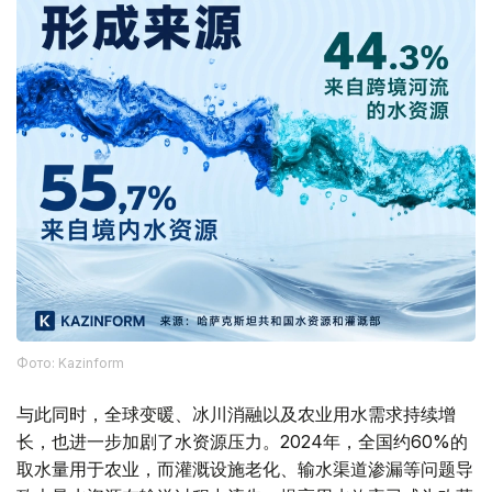
Фото: Kazinform
与此同时，全球变暖、冰川消融以及农业用水需求持续增
长，也进一步加剧了水资源压力。2024年，全国约60%的
取水量用于农业，而灌溉设施老化、输水渠道渗漏等问题导