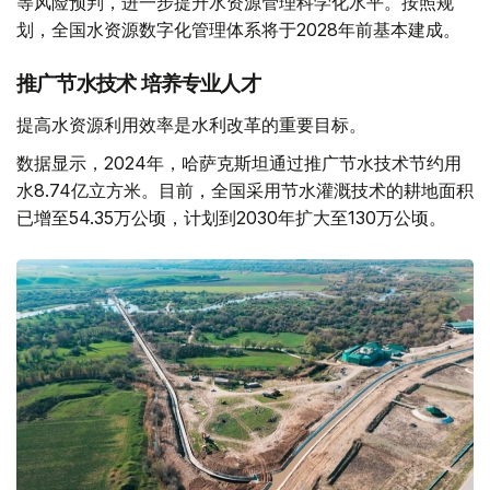
等风险预判，进一步提升水资源管理科学化水平。按照规
划，全国水资源数字化管理体系将于2028年前基本建成。
推广节水技术 培养专业人才
提高水资源利用效率是水利改革的重要目标。
数据显示，2024年，哈萨克斯坦通过推广节水技术节约用
水8.74亿立方米。目前，全国采用节水灌溉技术的耕地面积
已增至54.35万公顷，计划到2030年扩大至130万公顷。