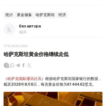
统计
黄金储备
哈萨克斯坦
经济
без автора
编译
17:15, 06 8月 2026
哈萨克斯坦黄金价格继续走低
（
哈萨克国际通讯社讯
）根据哈萨克斯坦国家银行的数据，
截至2026年8月6日，每克黄金价格为61 444.62坚戈。