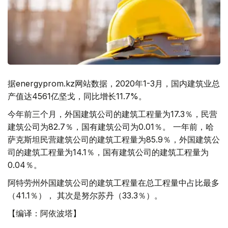
据energyprom.kz网站数据，2020年1-3月，国内建筑业总
产值达4561亿坚戈，同比增长11.7%。
今年前三个月，外国建筑公司的建筑工程量为17.3％，民营
建筑公司为82.7％，国有建筑公司为0.01％。 一年前，哈
萨克斯坦民营建筑公司的建筑工程量为85.9％，外国建筑公
司的建筑工程量为14.1％，国有建筑公司的建筑工程量为
0.04％。
阿特劳州外国建筑公司的建筑工程量在总工程量中占比最多
（41.1％）， 其次是努尔苏丹（33.3％）。
【编译：阿依波塔】