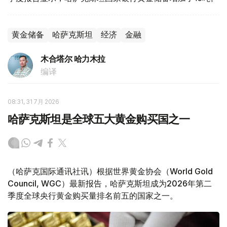
黄金储备
哈萨克斯坦
经济
金融
木合塔尔 哈力木拉
编译
08:31, 31 7月 2026
哈萨克斯坦是全球五大黄金购买国之一
（哈萨克国际通讯社讯）根据世界黄金协会（World Gold
Council, WGC）最新报告，哈萨克斯坦成为2026年第二
季度全球央行黄金购买量排名前五的国家之一。