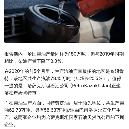
报告期内，哈国柴油产量同样为180万吨，但与2019年同期
相比，柴油产量下降了8.3%。
在2020年的前5个月里，生产汽油产量最多的地区是奇姆肯
特，该地区共生产汽油78.15万吨（年增长25.5%）。值得
一提的是，哈萨克斯坦石油公司 (PetroKazakhstan)正坐
落在奇姆肯特市。
而在柴油生产方面，阿特劳炼油厂居于领先地位，共生产柴
油62.73万吨。另有58.63万吨柴油由巴甫洛达尔石化厂生
产。这两家企业均为哈萨克斯坦国家石油天然气公司的下属
企业。