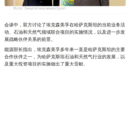
Фото: Энергетика министрлігі
会谈中，双方讨论了埃克森美孚在哈萨克斯坦的当前业务活
动、石油和天然气领域联合项目的实施情况，以及进一步发
展战略伙伴关系的前景。
能源部长指出，埃克森美孚多年来一直是哈萨克斯坦的主要
合作伙伴之一，为哈萨克斯坦石油和天然气行业的发展，以
及重大投资项目的实施做出了重大贡献。