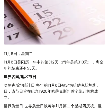
11月8日，星期二
11月8日是阳历一年中的第312天（闰年是第313天），离全
年的结束还有53天。
世界各国/地区节日
哈萨克斯坦统计日 每年的11月8日被定为哈萨克斯坦统计
日，该节日旨在纪念1920年哈萨克斯坦首个统计机构成
立。
世界质量日 世界质量日以每年11月第二个星期四庆祝。世