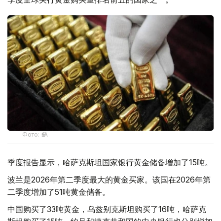
Фото: ӨзА
季度报告显示，哈萨克斯坦国家银行黄金储备增加了15吨。
波兰是2026年第二季度最大的黄金买家。该国在2026年第
二季度增加了51吨黄金储备。
中国购买了33吨黄金，乌兹别克斯坦购买了16吨，哈萨克