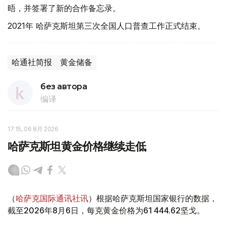
晤，并签署了新的合作备忘录。
2021年 哈萨克斯坦第三次全国人口普查工作正式结束。
哈通社简报
黄金储备
без автора
编译
17:15, 06 8月 2026
哈萨克斯坦黄金价格继续走低
（
哈萨克国际通讯社讯
）根据哈萨克斯坦国家银行的数据，
截至2026年8月6日，每克黄金价格为61 444.62坚戈。