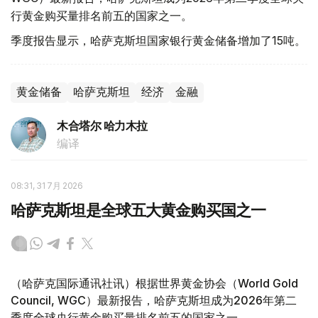
行黄金购买量排名前五的国家之一。
季度报告显示，哈萨克斯坦国家银行黄金储备增加了15吨。
黄金储备
哈萨克斯坦
经济
金融
木合塔尔 哈力木拉
编译
08:31, 31 7月 2026
哈萨克斯坦是全球五大黄金购买国之一
（哈萨克国际通讯社讯）根据世界黄金协会（World Gold
Council, WGC）最新报告，哈萨克斯坦成为2026年第二
季度全球央行黄金购买量排名前五的国家之一。