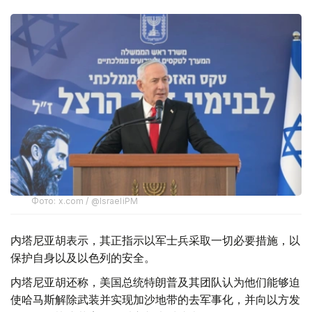
Фото: x.com / @IsraeliPM
内塔尼亚胡表示，其正指示以军士兵采取一切必要措施，以
保护自身以及以色列的安全。
内塔尼亚胡还称，美国总统特朗普及其团队认为他们能够迫
使哈马斯解除武装并实现加沙地带的去军事化，并向以方发