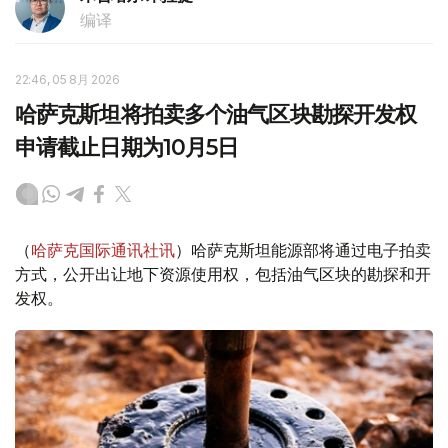
编译
22:46, 05 8月 2026
哈萨克斯坦将拍卖多个油气区块勘探开发权
申请截止日期为10月5日
（
哈萨克国际通讯社讯
）哈萨克斯坦能源部将通过电子拍卖
方式，公开出让地下资源使用权，包括油气区块的勘探和开
发权。