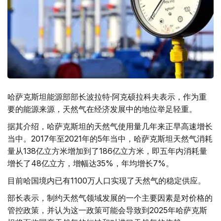
哈萨克斯坦能源部部长波拉特·阿克硕拉科夫表示，作为重
要的能源来源，天然气在经济发展中的地位举足轻重。
据其介绍，哈萨克斯坦的天然气使用量几年来正早高速增长
当中。2017年至2021年的5年当中，哈萨克斯坦天然气消耗
量从138亿立方米增加到了186亿立方米，即五年内消耗量
增长了48亿立方，增幅达35%，年均增长7%。
目前哈国境内已有1100万人口实现了天然气的稳定供应。
部长表示，制约天然气领域发展的一个主要因素是对价格的
管控政策，并认为这一政策可能会导致到2025年哈萨克斯