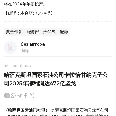
将在2024年年初投产。
【编译：木合塔尔·木拉提】
黄金储备
能源部
天然气
能源
без автора
编译
10:50, 06 8月 2026
哈萨克斯坦国家石油公司卡拉恰甘纳克子公
司2025年净利润达472亿坚戈
（哈萨克国际通讯社讯）
哈萨克斯坦国家石油天然气公司