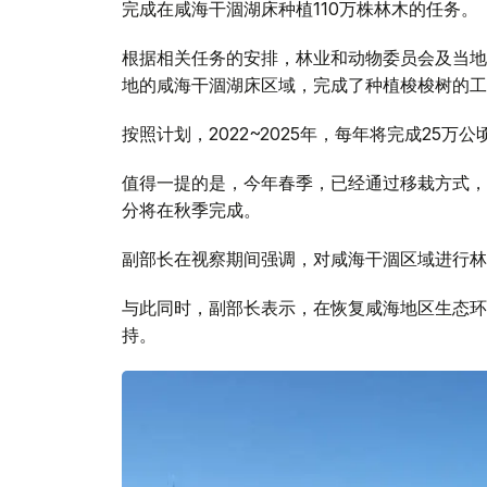
完成在咸海干涸湖床种植110万株林木的任务。
根据相关任务的安排，林业和动物委员会及当地
地的咸海干涸湖床区域，完成了种植梭梭树的工
按照计划，2022~2025年，每年将完成25万
值得一提的是，今年春季，已经通过移栽方式，
分将在秋季完成。
副部长在视察期间强调，对咸海干涸区域进行林
与此同时，副部长表示，在恢复咸海地区生态环
持。