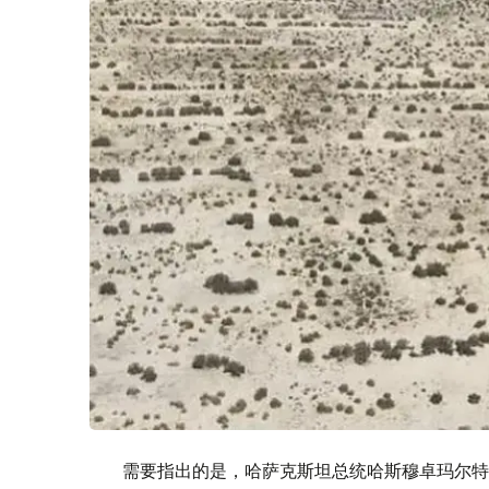
需要指出的是，哈萨克斯坦总统哈斯穆卓玛尔特·托