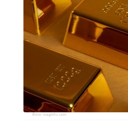
Фото: magnific.com