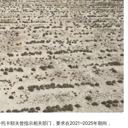
卡耶夫曾指示相关部门，要求在2021~2025年期间，