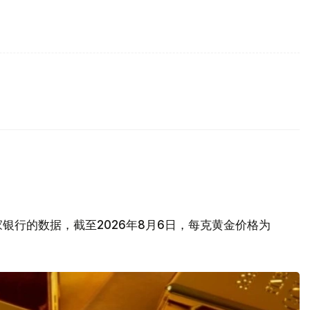
银行的数据，截至2026年8月6日，每克黄金价格为