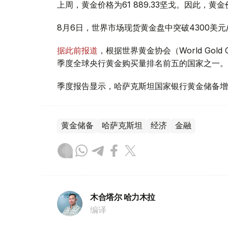
上周，黄金价格为61 889.33坚戈。因此，黄金
8月6日，世界市场现货黄金盘中突破4300美
据此前报道
，根据世界黄金协会（World Gold
季度全球央行黄金购买量排名前五的国家之一。
季度报告显示，哈萨克斯坦国家银行黄金储备增
黄金储备
哈萨克斯坦
经济
金融
木合塔尔 哈力木拉
编译