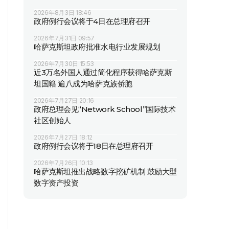
2026年8月3日 18:46
政府例行会议将于4日在总理府召开
2026年7月31日 09:57
哈萨克斯坦政府批准水电行业发展规划
2026年7月30日 15:53
近3万名外国人通过简化程序获得哈萨克斯
坦国籍 逾八成为哈萨克族侨胞
2026年7月27日 20:16
政府总理会见“Network School”国际技术
社区创始人
2026年7月27日 18:12
政府例行会议将于18日在总理府召开
2026年7月26日 10:13
哈萨克斯坦推出战略数字挖矿机制 鼓励大型
数字资产投资