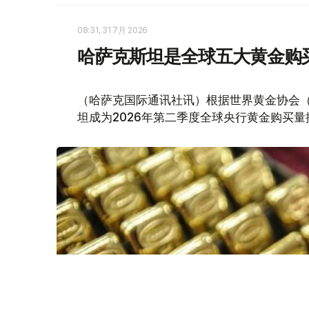
08:31, 31 7月 2026
哈萨克斯坦是全球五大黄金购
（哈萨克国际通讯社讯）根据世界黄金协会（Worl
坦成为2026年第二季度全球央行黄金购买