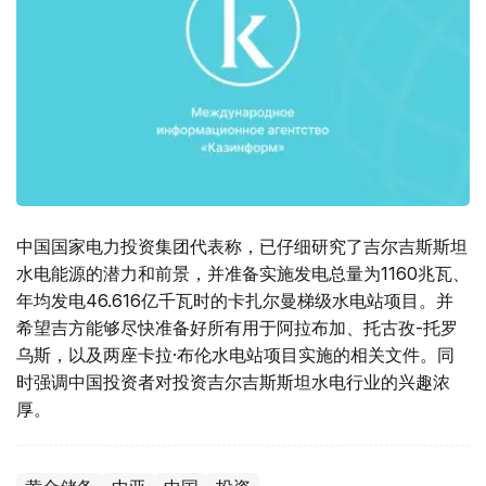
中国国家电力投资集团代表称，已仔细研究了吉尔吉斯斯坦
水电能源的潜力和前景，并准备实施发电总量为1160兆瓦、
年均发电46.616亿千瓦时的卡扎尔曼梯级水电站项目。并
希望吉方能够尽快准备好所有用于阿拉布加、托古孜-托罗
乌斯，以及两座卡拉·布伦水电站项目实施的相关文件。同
时强调中国投资者对投资吉尔吉斯斯坦水电行业的兴趣浓
厚。