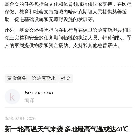
基金会的任务包括向文化和体育领域提供国家支持，在医疗
保健、教育和社会支持领域向哈萨克斯坦人民提供慈善援
助，促进基础设施和无障碍设施的发展等。
此外，基金会还将承担向在执行旨在保卫哈萨克斯坦共和国
领土完整和安全的任务期间牺牲的执法人员、特种部队、军
人的家属提供物质和资金援助、支持和其他慈善帮扶。
黄金储备
哈萨克斯坦
社会
без автора
编译
15:13, 07 8月 2026
新一轮高温天气来袭 多地最高气温或达41℃