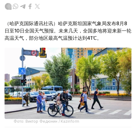
（哈萨克国际通讯社讯）哈萨克斯坦国家气象局发布8月8
日至10日全国天气预报。未来几天，全国多地将迎来新一轮
高温天气，部分地区最高气温预计达到41℃。
Фото: Виктор Федюнин / Kazinform