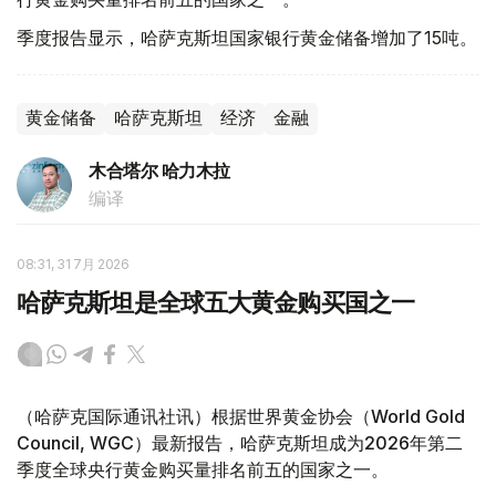
季度报告显示，哈萨克斯坦国家银行黄金储备增加了15吨。
黄金储备
哈萨克斯坦
经济
金融
木合塔尔 哈力木拉
编译
08:31, 31 7月 2026
哈萨克斯坦是全球五大黄金购买国之一
（哈萨克国际通讯社讯）根据世界黄金协会（World Gold
Council, WGC）最新报告，哈萨克斯坦成为2026年第二
季度全球央行黄金购买量排名前五的国家之一。