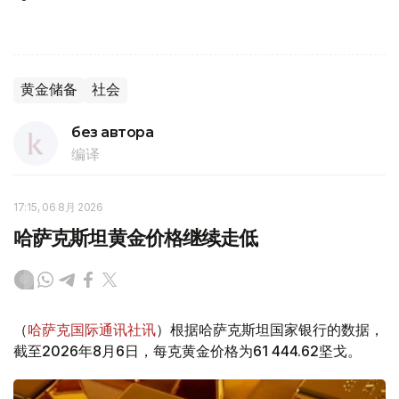
黄金储备
社会
без автора
编译
17:15, 06 8月 2026
哈萨克斯坦黄金价格继续走低
（
哈萨克国际通讯社讯
）根据哈萨克斯坦国家银行的数据，
截至2026年8月6日，每克黄金价格为61 444.62坚戈。