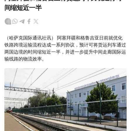
间缩短近一半
（哈萨克国际通讯社讯） 阿塞拜疆和格鲁吉亚日前就优化
铁路跨境运输流程达成一系列协议，预计可将货运列车通过
两国边境的时间缩短近一半，并进一步提升中间走廊国际运
输线路的物流效率。