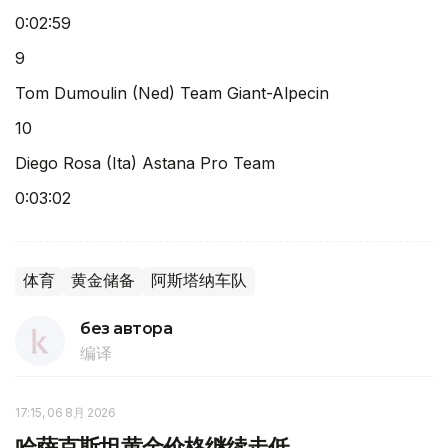
0:02:59
9
Tom Dumoulin (Ned) Team Giant-Alpecin
10
Diego Rosa (Ita) Astana Pro Team
0:03:02
体育
黄金储备
阿斯塔纳车队
без автора
编译
17:15, 06 8月 2026
哈萨克斯坦黄金价格继续走低