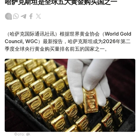
哈萨克斯坦是全球五大黄金购买国之一
（哈萨克国际通讯社讯）根据世界黄金协会（World Gold
Council, WGC）最新报告，哈萨克斯坦成为2026年第二
季度全球央行黄金购买量排名前五的国家之一。
Фото: ӨзА