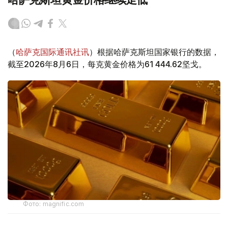
（
哈萨克国际通讯社讯
）根据哈萨克斯坦国家银行的数据，
截至2026年8月6日，每克黄金价格为61 444.62坚戈。
Фото: magnific.com