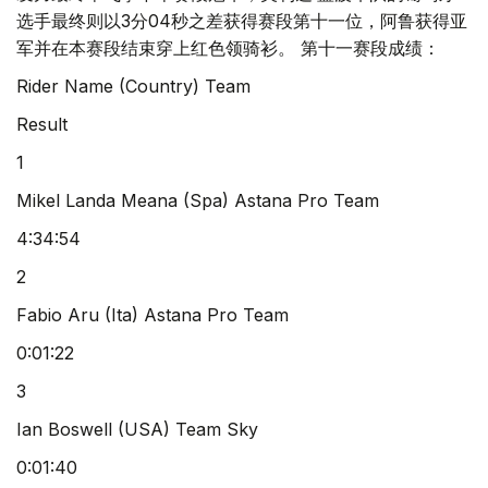
选手最终则以3分04秒之差获得赛段第十一位，阿鲁获得亚
军并在本赛段结束穿上红色领骑衫。 第十一赛段成绩：
Rider Name (Country) Team
Result
1
Mikel Landa Meana (Spa) Astana Pro Team
4:34:54
2
Fabio Aru (Ita) Astana Pro Team
0:01:22
3
Ian Boswell (USA) Team Sky
0:01:40