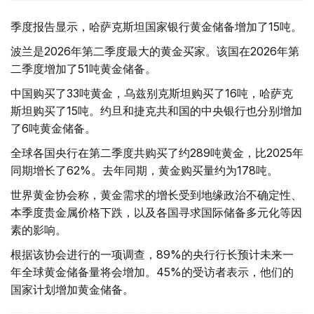
季度报告显示，哈萨克斯坦国家银行黄金储备增加了15吨。
波兰是2026年第二季度最大的黄金买家。该国在2026年第
二季度增加了51吨黄金储备。
中国购买了33吨黄金，乌兹别克斯坦购买了16吨，哈萨克
斯坦购买了15吨。约旦和捷克共和国的中央银行也分别增加
了6吨黄金储备。
全球各国央行在第二季度共购买了约289吨黄金，比2025年
同期增长了62%。去年同期，黄金购买量约为178吨。
世界黄金协会称，黄金需求的增长受到地缘政治不确定性、
本季度贵金属价格下跌，以及各国寻求国际储备多元化等因
素的影响。
根据该协会进行的一项调查，89%的央行行长预计未来一
年全球黄金储备量将会增加。45%的受访者表示，他们的
国家计划增加黄金储备。