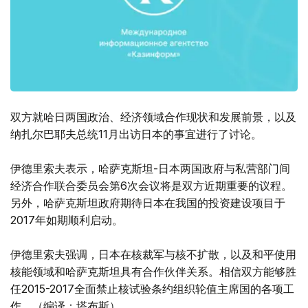
双方就哈日两国政治、经济领域合作现状和发展前景，以及
纳扎尔巴耶夫总统11月出访日本的事宜进行了讨论。
伊德里索夫表示，哈萨克斯坦-日本两国政府与私营部门间
经济合作联合委员会第6次会议将是双方近期重要的议程。
另外，哈萨克斯坦政府期待日本在我国的投资建设项目于
2017年如期顺利启动。
伊德里索夫强调，日本在核裁军与核不扩散，以及和平使用
核能领域和哈萨克斯坦具有合作伙伴关系。相信双方能够胜
任2015-2017全面禁止核试验条约组织轮值主席国的各项工
作。（编译：塔布斯）