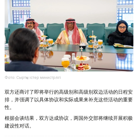
Фото: Сыртқы істер министрлігі
双方还商讨了即将举行的高级别和高级别双边活动的日程安
排，并强调了以具体协议和实际成果来补充这些活动的重要
性。
根据会谈结果，双方达成协议，两国外交部将继续开展积极
建设性对话。