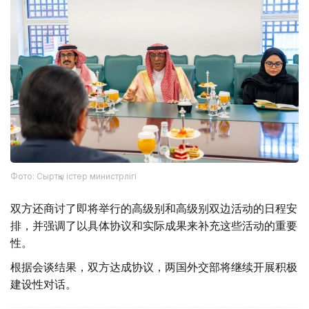
Фото: Сыртқы істер министрлігі
双方还商讨了即将举行的高级别和高级别双边活动的日程安
排，并强调了以具体协议和实际成果来补充这些活动的重要
性。
根据会谈结果，双方达成协议，两国外交部将继续开展积极
建设性对话。