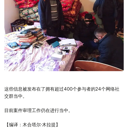
这些信息被发布在了拥有超过400个参与者的24个网络社
交群当中。
目前案件审理工作仍在进行当中。
【编译：木合塔尔·木拉提】