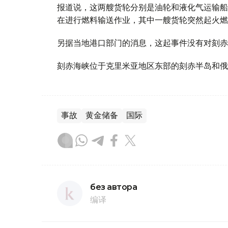
报道说，这两艘货轮分别是油轮和液化气运输船
在进行燃料输送作业，其中一艘货轮突然起火燃
另据当地港口部门的消息，这起事件没有对刻赤
刻赤海峡位于克里米亚地区东部的刻赤半岛和俄
事故
黄金储备
国际
без автора
编译