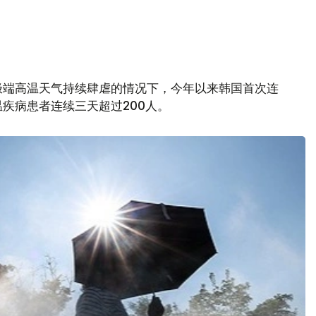
极端高温天气持续肆虐的情况下，今年以来韩国首次连
疾病患者连续三天超过200人。