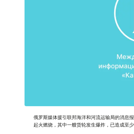
俄罗斯媒体援引联邦海洋和河流运输局的消息报
起火燃烧，其中一艘货轮发生爆炸，已造成至少1