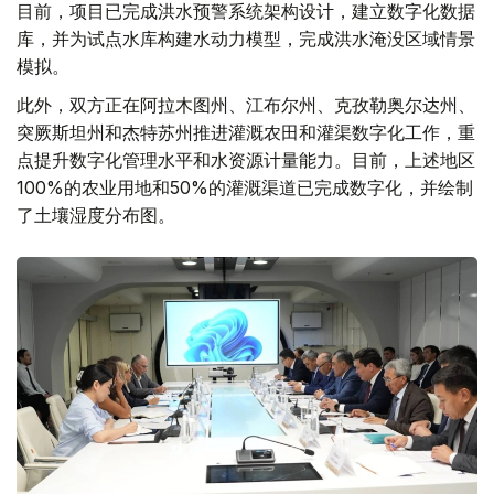
目前，项目已完成洪水预警系统架构设计，建立数字化数据
库，并为试点水库构建水动力模型，完成洪水淹没区域情景
模拟。
此外，双方正在阿拉木图州、江布尔州、克孜勒奥尔达州、
突厥斯坦州和杰特苏州推进灌溉农田和灌渠数字化工作，重
点提升数字化管理水平和水资源计量能力。目前，上述地区
100%的农业用地和50%的灌溉渠道已完成数字化，并绘制
了土壤湿度分布图。