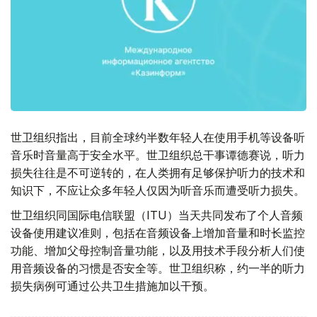
世卫组织指出，目前全球约半数年轻人在使用手机等设备听
音乐时音量高于安全水平。世卫组织总干事谭德赛说，听力
损失往往是不可逆转的，在人类拥有足够保护听力的技术和
知识下，不应让众多年轻人仅因为听音乐而遭受听力损失。
世卫组织同国际电信联盟（ITU）当天共同发布了个人音频
设备使用建议准则，包括在音频设备上增加音量和时长监控
功能、增加父母控制音量功能，以及用技术手段分析人们使
用音频设备的习惯是否安全等。世卫组织称，约一半的听力
损失病例可通过公共卫生措施加以干预。