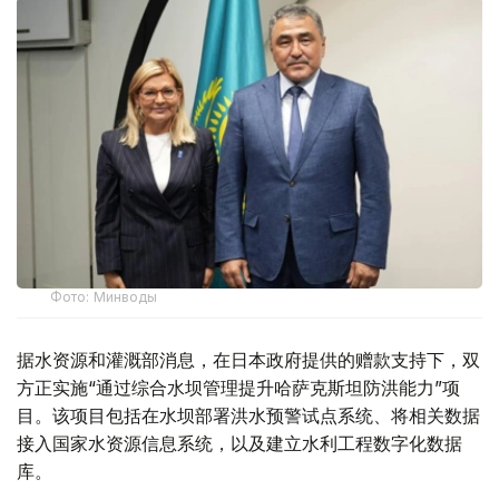
Фото: Минводы
据水资源和灌溉部消息，在日本政府提供的赠款支持下，双
方正实施“通过综合水坝管理提升哈萨克斯坦防洪能力”项
目。该项目包括在水坝部署洪水预警试点系统、将相关数据
接入国家水资源信息系统，以及建立水利工程数字化数据
库。