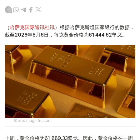
（
哈萨克国际通讯社讯
）根据哈萨克斯坦国家银行的数据，
截至2026年8月6日，每克黄金价格为61 444.62坚戈。
Фото: magnific.com
上周，黄金价格为61 889.33坚戈。因此，黄金价格在一周