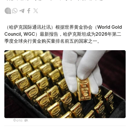
（哈萨克国际通讯社讯）根据世界黄金协会（World Gold
Council, WGC）最新报告，哈萨克斯坦成为2026年第二
季度全球央行黄金购买量排名前五的国家之一。
Фото: ӨзА