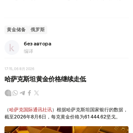
黄金储备
俄罗斯
без автора
编译
17:15, 06 8月 2026
哈萨克斯坦黄金价格继续走低
（
哈萨克国际通讯社讯
）根据哈萨克斯坦国家银行的数据，
截至2026年8月6日，每克黄金价格为61 444.62坚戈。