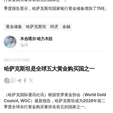
季度报告显示，哈萨克斯坦国家银行黄金储备增加了15吨。
黄金储备
哈萨克斯坦
经济
金融
木合塔尔 哈力木拉
编译
08:31, 31 7月 2026
哈萨克斯坦是全球五大黄金购买国之一
（哈萨克国际通讯社讯）根据世界黄金协会（World Gold
Council, WGC）最新报告，哈萨克斯坦成为2026年第二
季度全球央行黄金购买量排名前五的国家之一。