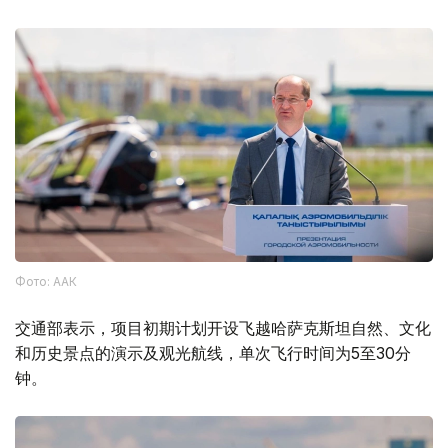
Фото: ААК
交通部表示，项目初期计划开设飞越哈萨克斯坦自然、文化
和历史景点的演示及观光航线，单次飞行时间为5至30分
钟。