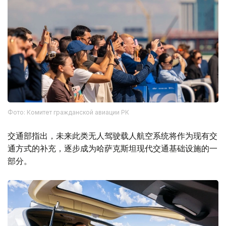
Фото: Комитет гражданской авиации РК
交通部指出，未来此类无人驾驶载人航空系统将作为现有交
通方式的补充，逐步成为哈萨克斯坦现代交通基础设施的一
部分。