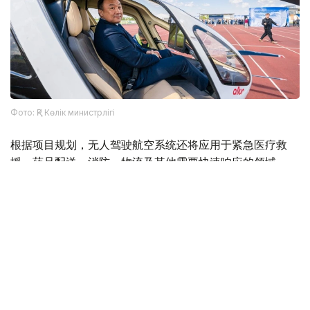
Фото: ҚР Көлік министрлігі
根据项目规划，无人驾驶航空系统还将应用于紧急医疗救
援、药品配送、消防、物流及其他需要快速响应的领域。