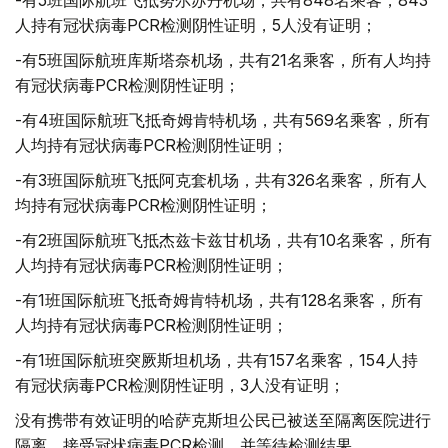
人持有冠状病毒PCR检测阴性证明，5人没有证明；
-有5班国际航班库斯塔奈机场，共有21名乘客，所有人均持
有冠状病毒PCR检测阴性证明；
-有4班国际航班飞抵奇姆肯特机场，共有569名乘客，所有
人均持有冠状病毒PCR检测阴性证明；
-有3班国际航班飞抵阿克套机场，共有326名乘客，所有人
均持有冠状病毒PCR检测阴性证明；
-有2班国际航班飞抵杰兹卡兹甘机场，共有10名乘客，所有
人均持有冠状病毒PCR检测阴性证明；
-有1班国际航班飞抵奇姆肯特机场，共有128名乘客，所有
人均持有冠状病毒PCR检测阴性证明；
-有1班国际航班突厥斯坦机场，共有157名乘客，154人持
有冠状病毒PCR检测阴性证明，3人没有证明；
没有携带有效证明的哈萨克斯坦公民已被送至隔离医院进行
隔离，接受冠状病毒PCR检测，并等待检测结果。