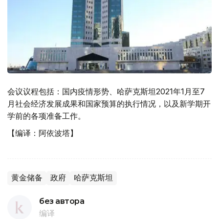
会议议程包括：国内疫情形势、哈萨克斯坦2021年1月至7
月社会经济发展成果和国家预算的执行情况，以及新学期开
学前的各项准备工作。
【编译：阿依波塔】
黄金储备
政府
哈萨克斯坦
без автора
编译