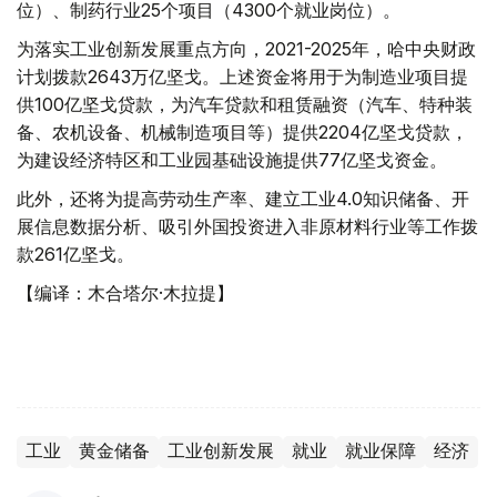
位）、制药行业25个项目（4300个就业岗位）。
为落实工业创新发展重点方向，2021-2025年，哈中央财政
计划拨款2643万亿坚戈。上述资金将用于为制造业项目提
供100亿坚戈贷款，为汽车贷款和租赁融资（汽车、特种装
备、农机设备、机械制造项目等）提供2204亿坚戈贷款，
为建设经济特区和工业园基础设施提供77亿坚戈资金。
此外，还将为提高劳动生产率、建立工业4.0知识储备、开
展信息数据分析、吸引外国投资进入非原材料行业等工作拨
款261亿坚戈。
【编译：木合塔尔·木拉提】
工业
黄金储备
工业创新发展
就业
就业保障
经济