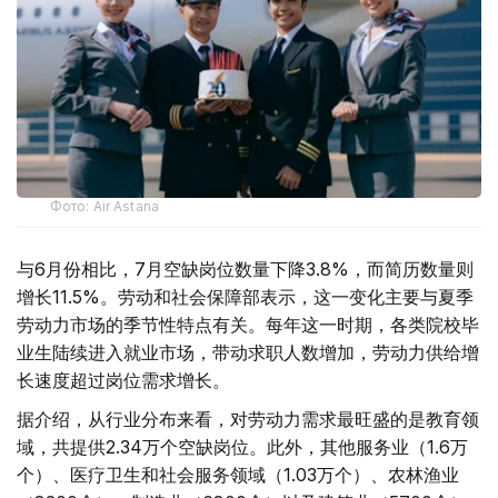
Фото: Air Astana
与6月份相比，7月空缺岗位数量下降3.8%，而简历数量则
增长11.5%。劳动和社会保障部表示，这一变化主要与夏季
劳动力市场的季节性特点有关。每年这一时期，各类院校毕
业生陆续进入就业市场，带动求职人数增加，劳动力供给增
长速度超过岗位需求增长。
据介绍，从行业分布来看，对劳动力需求最旺盛的是教育领
域，共提供2.34万个空缺岗位。此外，其他服务业（1.6万
个）、医疗卫生和社会服务领域（1.03万个）、农林渔业