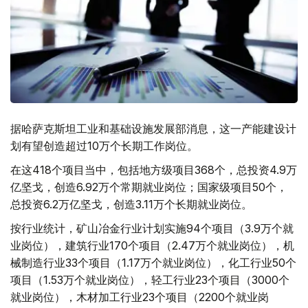
据哈萨克斯坦工业和基础设施发展部消息，这一产能建设计
划有望创造超过10万个长期工作岗位。
在这418个项目当中，包括地方级项目368个，总投资4.9万
亿坚戈，创造6.92万个常期就业岗位；国家级项目50个，
总投资6.2万亿坚戈，创造3.11万个长期就业岗位。
按行业统计，矿山冶金行业计划实施94个项目（3.9万个就
业岗位），建筑行业170个项目（2.47万个就业岗位），机
械制造行业33个项目（1.17万个就业岗位），化工行业50个
项目（1.53万个就业岗位），轻工行业23个项目（3000个
就业岗位），木材加工行业23个项目（2200个就业岗