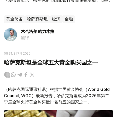
季度报告显示，哈萨克斯坦国家银行黄金储备增加了15吨。
黄金储备
哈萨克斯坦
经济
金融
木合塔尔 哈力木拉
编译
08:31, 31 7月 2026
哈萨克斯坦是全球五大黄金购买国之一
（哈萨克国际通讯社讯）根据世界黄金协会（World Gold
Council, WGC）最新报告，哈萨克斯坦成为2026年第二
季度全球央行黄金购买量排名前五的国家之一。