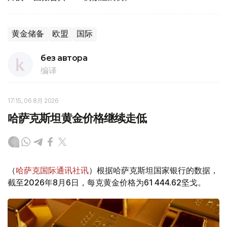
黄金储备
欧盟
国际
без автора
编译
17:15, 06 8月 2026
哈萨克斯坦黄金价格继续走低
（
哈萨克国际通讯社讯
）根据哈萨克斯坦国家银行的数据，
截至2026年8月6日，每克黄金价格为61 444.62坚戈。