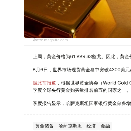
Фото: magnific.com
上周，黄金价格为61 889.33坚戈。因此，黄金
8月6日，世界市场现货黄金盘中突破4300美
据此前报道
，根据世界黄金协会（World Gold
季度全球央行黄金购买量排名前五的国家之一。
季度报告显示，哈萨克斯坦国家银行黄金储备增
黄金储备
哈萨克斯坦
经济
金融