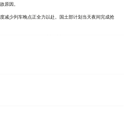
故原因。
度减少列车晚点正全力以赴。国土部计划当天夜间完成抢