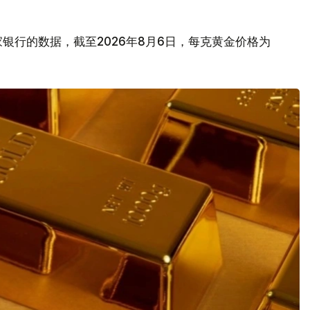
银行的数据，截至2026年8月6日，每克黄金价格为