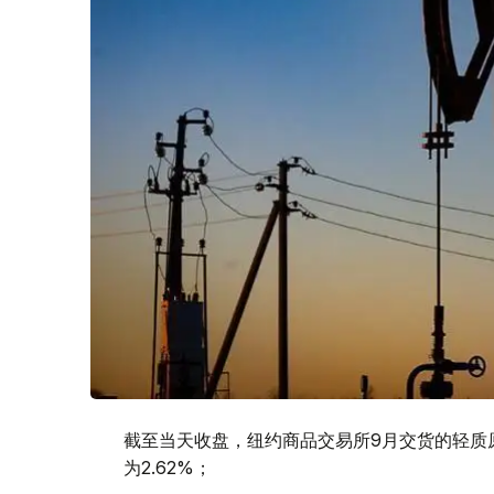
截至当天收盘，纽约商品交易所9月交货的轻质原油
为2.62%；