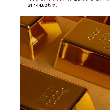
61 444.62坚戈。