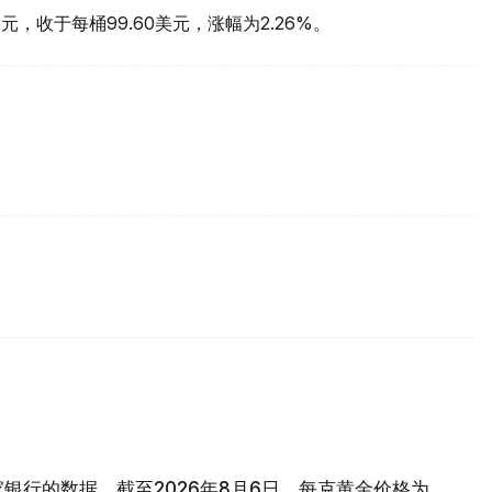
元，收于每桶99.60美元，涨幅为2.26%。
银行的数据，截至2026年8月6日，每克黄金价格为