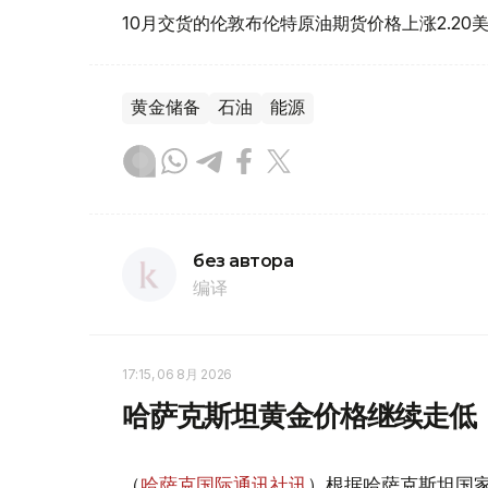
10月交货的伦敦布伦特原油期货价格上涨2.20美
黄金储备
石油
能源
без автора
编译
17:15, 06 8月 2026
哈萨克斯坦黄金价格继续走低
（
哈萨克国际通讯社讯
）根据哈萨克斯坦国家