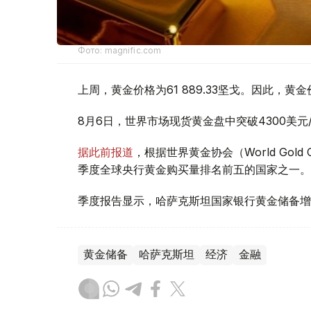
Фото: magnific.com
上周，黄金价格为61 889.33坚戈。因此，黄金
8月6日，世界市场现货黄金盘中突破4300美
据此前报道
，根据世界黄金协会（World Gold
季度全球央行黄金购买量排名前五的国家之一。
季度报告显示，哈萨克斯坦国家银行黄金储备增
黄金储备
哈萨克斯坦
经济
金融