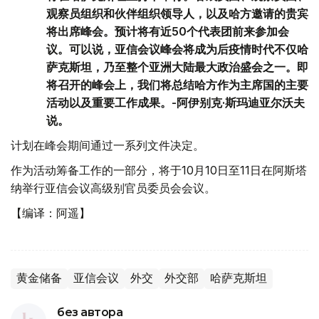
观察员组织和伙伴组织领导人，以及哈方邀请的贵宾
将出席峰会。预计将有近50个代表团前来参加会
议。可以说，亚信会议峰会将成为后疫情时代不仅哈
萨克斯坦，乃至整个亚洲大陆最大政治盛会之一。即
将召开的峰会上，我们将总结哈方作为主席国的主要
活动以及重要工作成果。-阿伊别克·斯玛迪亚尔沃夫
说。
计划在峰会期间通过一系列文件决定。
作为活动筹备工作的一部分，将于10月10日至11日在阿斯塔
纳举行亚信会议高级别官员委员会会议。
【编译：阿遥】
黄金储备
亚信会议
外交
外交部
哈萨克斯坦
без автора