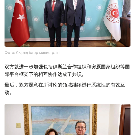
Фото: Сыртқы істер министрлігі
双方就进一步加强包括伊斯兰合作组织和突厥国家组织等国
际平台框架下的相互协作达成了共识。
最后，双方愿意在所讨论的领域继续进行系统性的有效互
动。