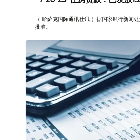
（ 哈萨克国际通讯社讯 ）据国家银行新闻处消息
批准。