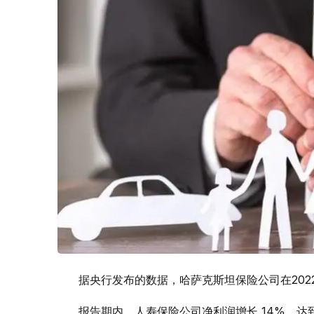
据央行发布的数据，哈萨克斯坦保险公司在2022年
报告期内，人寿保险公司净利润增长 14%，达到