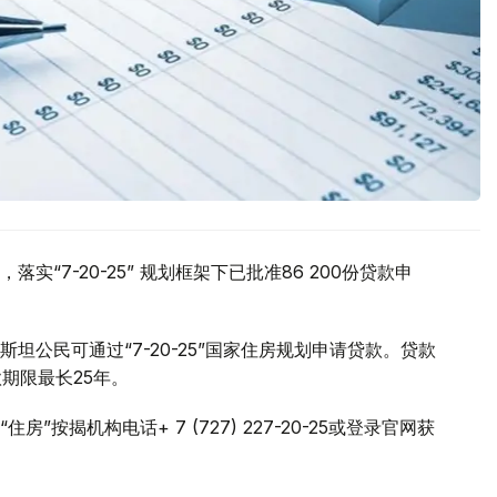
实“7-20-25” 规划框架下已批准86 200份贷款申
公民可通过“7-20-25”国家住房规划申请贷款。贷款
期限最长25年。
按揭机构电话+ 7 (727) 227-20-25或登录官网获