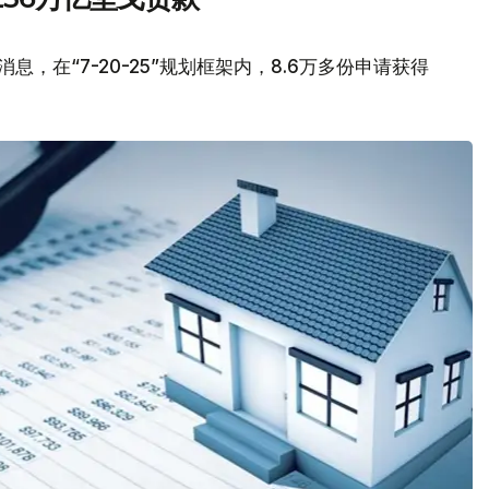
，在“7-20-25”规划框架内，8.6万多份申请获得