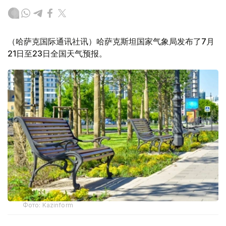
（哈萨克国际通讯社讯）哈萨克斯坦国家气象局发布了7月
21日至23日全国天气预报。
Фото: Kazinform