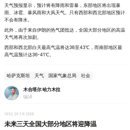
天气预报显示，预计将有降雨和雷暴，东部地区将出现暴
雨、冰雹、暴风雨和大风天气。只有西部和西北部地区预计
不会有降水。
此外，由于来自伊朗的热气团抵达，全国大部分地区的高温
天气将再次加剧。
西部和西北部白天最高气温将达38至43℃，而南部地区最
高气温预计达36-41℃。
哈萨克斯坦
天气
国家气象总局
社会
木合塔尔 哈力木拉
编译
13:52, 20 7月 2026
未来三天全国大部分地区将迎降温