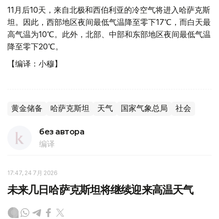
11月后10天，来自北极和西伯利亚的冷空气将进入哈萨克斯
坦。因此，西部地区夜间最低气温降至零下17℃，而白天最
高气温为10℃。此外，北部、中部和东部地区夜间最低气温
降至零下20℃。
【编译：小穆】
黄金储备
哈萨克斯坦
天气
国家气象总局
社会
без автора
编译
17:47, 24 7月 2026
未来几日哈萨克斯坦将继续迎来高温天气