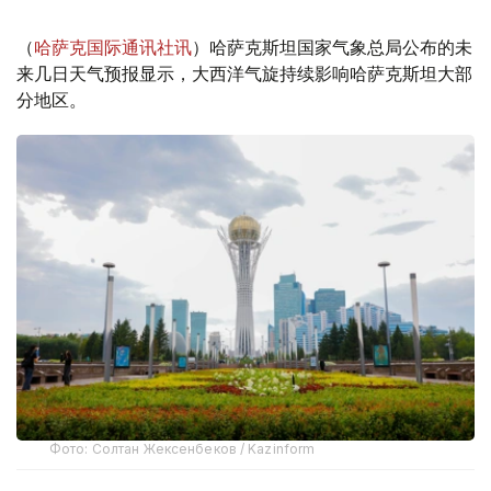
（
哈萨克国际通讯社讯
）哈萨克斯坦国家气象总局公布的未
来几日天气预报显示，大西洋气旋持续影响哈萨克斯坦大部
分地区。
Фото: Солтан Жексенбеков / Kazinform