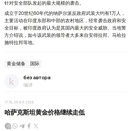
针对安全部队发起的最大规模的袭击。
成立于20世纪60年代的纳萨尔派反政府武装大约有1万人，
主要活动在印度东部和中部的农村地区，经常袭击政府和安
全目标，被印度政府认为是其国内最大的安全威胁。当地警
方介绍说，如今该武装的领导者大多来自安得拉邦、马哈拉
施特拉邦等地。
黄金储备
国际
без автора
编译
17:15, 06 8月 2026
哈萨克斯坦黄金价格继续走低