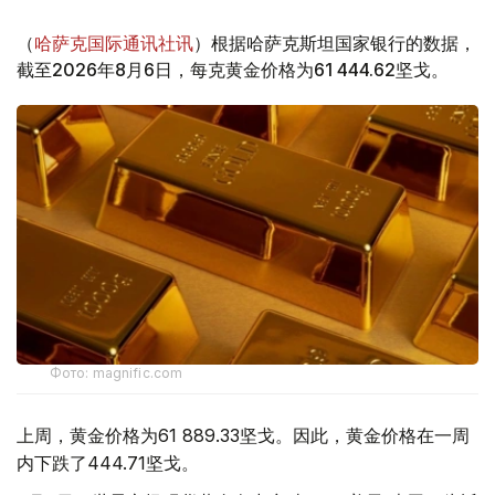
（
哈萨克国际通讯社讯
）根据哈萨克斯坦国家银行的数据，
截至2026年8月6日，每克黄金价格为61 444.62坚戈。
Фото: magnific.com
上周，黄金价格为61 889.33坚戈。因此，黄金价格在一周
内下跌了444.71坚戈。