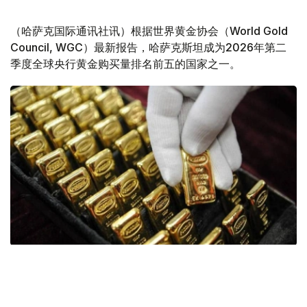
（哈萨克国际通讯社讯）根据世界黄金协会（World Gold
Council, WGC）最新报告，哈萨克斯坦成为2026年第二
季度全球央行黄金购买量排名前五的国家之一。
Фото: ӨзА
季度报告显示，哈萨克斯坦国家银行黄金储备增加了15吨。