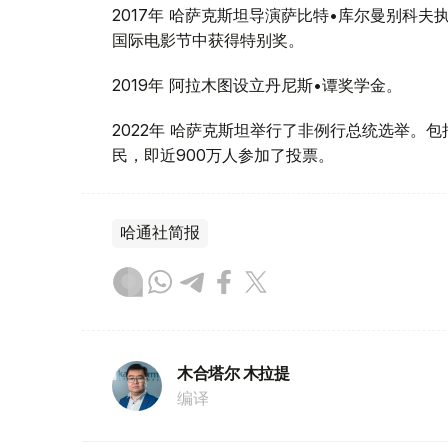
2017年 哈萨克斯坦导演萨比特•库尔曼别科
国际电影节中获得特别奖。
2019年 阿拉木图设立丹尼斯•谭奖学金。
2022年 哈萨克斯坦举行了非例行总统选举。包
民，即近900万人参加了投票。
哈通社简报
木合塔尔 木拉提
编译