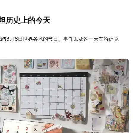
斯坦历史上的今天
总结8月6日世界各地的节日、事件以及这一天在哈萨克