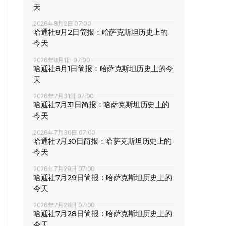
天
2026年8月2日 07:00
哈通社8月2日简报：哈萨克斯坦历史上的
今天
2026年8月1日 07:00
哈通社8月1日简报：哈萨克斯坦历史上的今
天
2026年7月31日 07:00
哈通社7月31日简报：哈萨克斯坦历史上的
今天
2026年7月30日 07:00
哈通社7月30日简报：哈萨克斯坦历史上的
今天
2026年7月29日 07:00
哈通社7月29日简报：哈萨克斯坦历史上的
今天
2026年7月28日 07:00
哈通社7月28日简报：哈萨克斯坦历史上的
今天