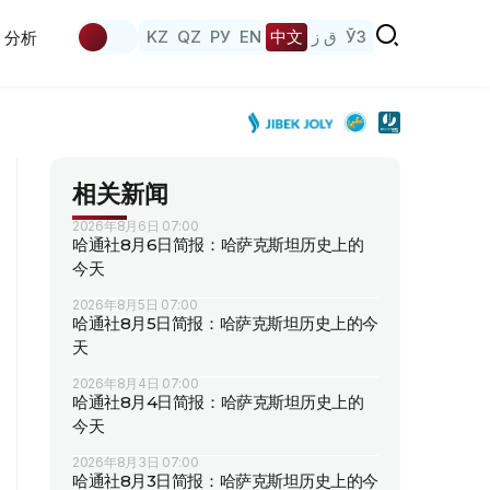
KZ
QZ
РУ
EN
中文
ق ز
ЎЗ
分析
相关新闻
2026年8月6日 07:00
哈通社8月6日简报：哈萨克斯坦历史上的
今天
2026年8月5日 07:00
哈通社8月5日简报：哈萨克斯坦历史上的今
天
2026年8月4日 07:00
哈通社8月4日简报：哈萨克斯坦历史上的
今天
2026年8月3日 07:00
哈通社8月3日简报：哈萨克斯坦历史上的今