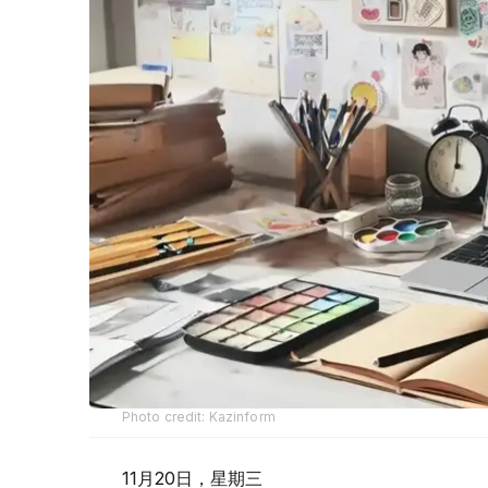
Photo credit: Kazinform
11月20日，星期三