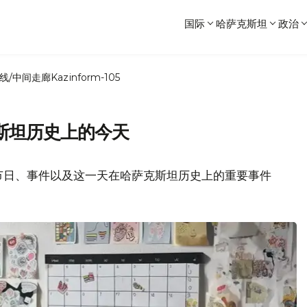
国际
哈萨克斯坦
政治
线/中间走廊
Kazinform-105
克斯坦历史上的今天
的节日、事件以及这一天在哈萨克斯坦历史上的重要事件