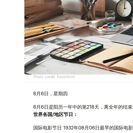
Photo credit: Kazinform
8月6日，星期四
8月6日是阳历一年中的第218天，离全年的结束
世界各国/地区节日：
国际电影节日 1932年08月06日最早的国