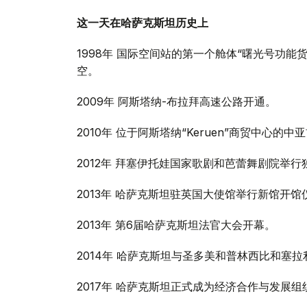
这一天在哈萨克斯坦历史上
1998年 国际空间站的第一个舱体“曙光号功能
空。
2009年 阿斯塔纳-布拉拜高速公路开通。
2010年 位于阿斯塔纳“Keruen”商贸中心的
2012年 拜塞伊托娃国家歌剧和芭蕾舞剧院举行独联
2013年 哈萨克斯坦驻英国大使馆举行新馆开馆
2013年 第6届哈萨克斯坦法官大会开幕。
2014年 哈萨克斯坦与圣多美和普林西比和塞
2017年 哈萨克斯坦正式成为经济合作与发展