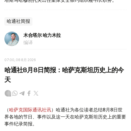
塔斯马哈穆别托夫出任集体安全条约组织秘书长职务。
哈通社简报
木合塔尔 哈力木拉
编译
07:00, 08 8月 2026
哈通社8月8日简报：哈萨克斯坦历史上的今
天
（
哈萨克国际通讯社讯
）哈通社为各位读者总结8月8日世
界各地的节日、事件以及这一天在哈萨克斯坦历史上的重要
事件纪录简报。