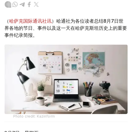
（
哈萨克国际通讯社讯
）哈通社为各位读者总结8月7日世
界各地的节日、事件以及这一天在哈萨克斯坦历史上的重要
事件纪录简报。
Photo credit: Kazinform