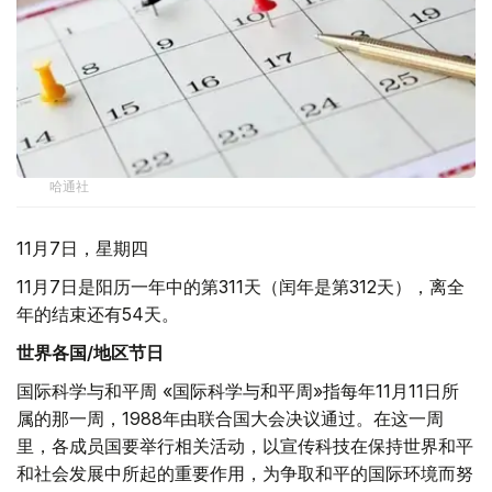
哈通社
11月7日，星期四
11月7日是阳历一年中的第311天（闰年是第312天），离全
年的结束还有54天。
世界各国/地区节日
国际科学与和平周 «国际科学与和平周»指每年11月11日所
属的那一周，1988年由联合国大会决议通过。在这一周
里，各成员国要举行相关活动，以宣传科技在保持世界和平
和社会发展中所起的重要作用，为争取和平的国际环境而努