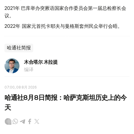
2021年
巴库举办突厥语国家合作委员会第一届总检察长会
议。
2022年 国家元首托卡耶夫与曼格斯套州民众举行会晤。
哈通社简报
木合塔尔 木拉提
编译
07:00, 08 8月 2026
哈通社8月8日简报：哈萨克斯坦历史上的今
天