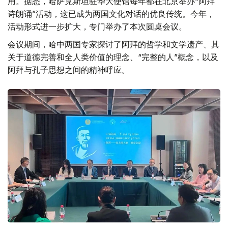
用。据悉，哈萨克斯坦驻华大使馆每年都在北京举办“阿拜
诗朗诵”活动，这已成为两国文化对话的优良传统。今年，
活动形式进一步扩大，专门举办了本次圆桌会议。
会议期间，哈中两国专家探讨了阿拜的哲学和文学遗产、其
关于道德完善和全人类价值的理念、“完整的人”概念，以及
阿拜与孔子思想之间的精神呼应。