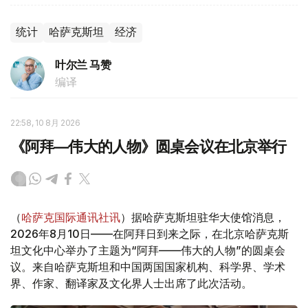
统计
哈萨克斯坦
经济
叶尔兰 马赞
编译
22:58, 10 8月 2026
《阿拜—伟大的人物》圆桌会议在北京举行
（
哈萨克国际通讯社讯
）据哈萨克斯坦驻华大使馆消息，
2026年8月10日——在阿拜日到来之际，在北京哈萨克斯
坦文化中心举办了主题为“阿拜——伟大的人物”的圆桌会
议。来自哈萨克斯坦和中国两国国家机构、科学界、学术
界、作家、翻译家及文化界人士出席了此次活动。