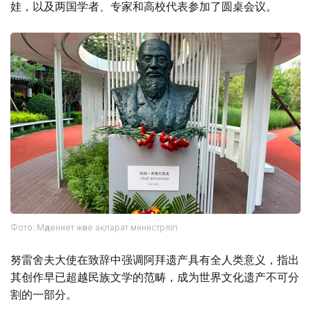
娃，以及两国学者、专家和高校代表参加了圆桌会议。
Фото: Мәдениет және ақпарат министрлігі
努雷舍夫大使在致辞中强调阿拜遗产具有全人类意义，指出
其创作早已超越民族文学的范畴，成为世界文化遗产不可分
割的一部分。