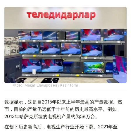
Фото: Мақсат Шағырбаев / Kazinform
数据显示，这是自2015年以来上半年最高的产量数据。然
而，目前的产量仍远低于十年前的历史最高水平。例如，
2013年哈萨克斯坦的电视机产量约为58万台。
在创下历史新高后，电视生产行业开始下滑。2021年至