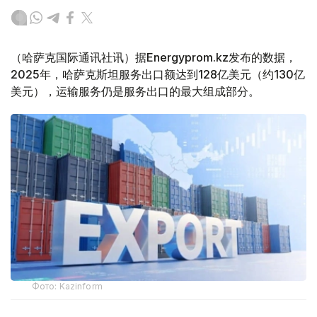
（哈萨克国际通讯社讯）据Energyprom.kz发布的数据，
2025年，哈萨克斯坦服务出口额达到128亿美元（约130亿
美元），运输服务仍是服务出口的最大组成部分。
Фото: Kazinform