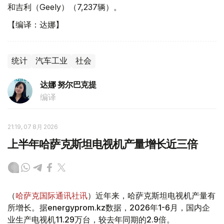
和吉利（Geely）（7,237辆）。
【编译：达娜】
统计
汽车工业
社会
达娜 努尔巴克提
编译
21:19, 07 8月 2026
上半年哈萨克斯坦电视机产量增长近三倍
（
哈萨克国际通讯社讯
）近年来，哈萨克斯坦电视机产量有
所增长。据energyprom.kz数据，2026年1-6月，国内企
业生产电视机11.29万台，较去年同期的2.9倍。