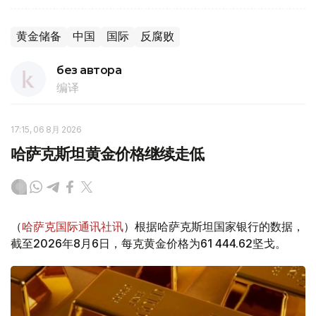
黄金储备
中国
国际
反腐败
без автора
编译
17:15, 06 8月 2026
哈萨克斯坦黄金价格继续走低
（
哈萨克国际通讯社讯
）根据哈萨克斯坦国家银行的数据，
截至2026年8月6日，每克黄金价格为61 444.62坚戈。