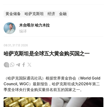
黄金储备
哈萨克斯坦
经济
金融
木合塔尔 哈力木拉
编译
08:31, 31 7月 2026
哈萨克斯坦是全球五大黄金购买国之一
（哈萨克国际通讯社讯）根据世界黄金协会（World Gold
Council, WGC）最新报告，哈萨克斯坦成为2026年第二
季度全球央行黄金购买量排名前五的国家之一。