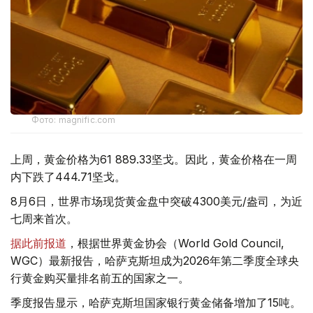
Фото: magnific.com
上周，黄金价格为61 889.33坚戈。因此，黄金价格在一周
内下跌了444.71坚戈。
8月6日，世界市场现货黄金盘中突破4300美元/盎司，为近
七周来首次。
据此前报道
，根据世界黄金协会（World Gold Council,
WGC）最新报告，哈萨克斯坦成为2026年第二季度全球央
行黄金购买量排名前五的国家之一。
季度报告显示，哈萨克斯坦国家银行黄金储备增加了15吨。