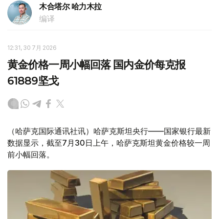
木合塔尔 哈力木拉
编译
12:31, 30 7月 2026
黄金价格一周小幅回落 国内金价每克报
61889坚戈
（哈萨克国际通讯社讯）哈萨克斯坦央行——国家银行最新
数据显示，截至7月30日上午，哈萨克斯坦黄金价格较一周
前小幅回落。