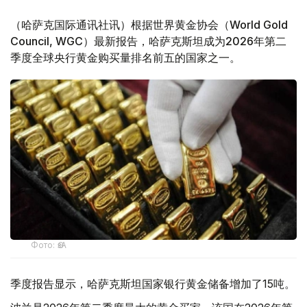
（哈萨克国际通讯社讯）根据世界黄金协会（World Gold
Council, WGC）最新报告，哈萨克斯坦成为2026年第二
季度全球央行黄金购买量排名前五的国家之一。
Фото: ӨзА
季度报告显示，哈萨克斯坦国家银行黄金储备增加了15吨。