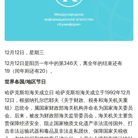
12月12日，星期三
12月12日是阳历一年中的第346天，离全年的结束还有
19（闰年则还有20）。
世界各国/地区节日
哈萨克斯坦海关成立日 哈萨克斯坦海关成立于1992年12月
12日，根据纳扎尔巴耶夫《关于财政、税务和海关机关重
组》总统令，属国家财政部海关机构并命名为国家海关委员
会。后来，被改为财政部海关监管委员会，海关机关主要负
责保障经济安全、阻止国家物质文化遗产非法流传国外、打
击非法运输武器和毒品及非法走私团伙、保障国家关税收