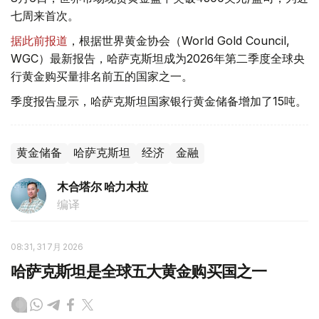
七周来首次。
据此前报道
，根据世界黄金协会（World Gold Council,
WGC）最新报告，哈萨克斯坦成为2026年第二季度全球央
行黄金购买量排名前五的国家之一。
季度报告显示，哈萨克斯坦国家银行黄金储备增加了15吨。
黄金储备
哈萨克斯坦
经济
金融
木合塔尔 哈力木拉
编译
08:31, 31 7月 2026
哈萨克斯坦是全球五大黄金购买国之一