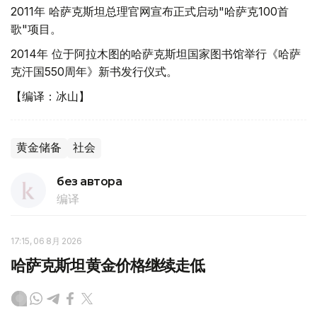
2011年 哈萨克斯坦总理官网宣布正式启动"哈萨克100首
歌"项目。
2014年 位于阿拉木图的哈萨克斯坦国家图书馆举行《哈萨
克汗国550周年》新书发行仪式。
【编译：冰山】
黄金储备
社会
без автора
编译
17:15, 06 8月 2026
哈萨克斯坦黄金价格继续走低