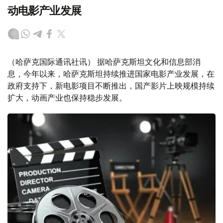
动电影产业发展
（哈萨克国际通讯社讯） 据哈萨克斯坦文化和信息部消
息，今年以来，哈萨克斯坦持续推进国家电影产业发展，在
政府支持下，新电影项目不断推出，国产影片上映规模持续
扩大，动画产业也保持稳步发展。