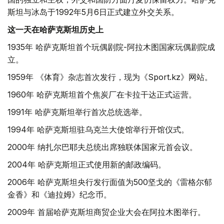
斯坦与冰岛于1992年5月6日正式建立外交关系。
这一天在哈萨克斯坦历史上
1935年 哈萨克斯坦首个玩偶剧院-阿拉木图国家玩偶剧院成
立。
1959年 《体育》杂志首次发行，现为《Sport.kz》网站。
1960年 哈萨克斯坦首个焦炭厂在卡拉干达正式运营。
1991年 哈萨克斯坦举行首次总统选举。
1994年 哈萨克斯坦驻乌克兰大使馆举行开馆仪式。
2000年 纳扎尔巴耶夫总统出席独联体国家元首会议。
2004年 哈萨克斯坦正式使用新的邮政编码。
2006年 哈萨克斯坦央行发行面值为500坚戈的《雷格尔郁
金香》和《迪拉姆》纪念币。
2009年 首届哈萨克斯坦商贸企业大会在阿拉木图举行。