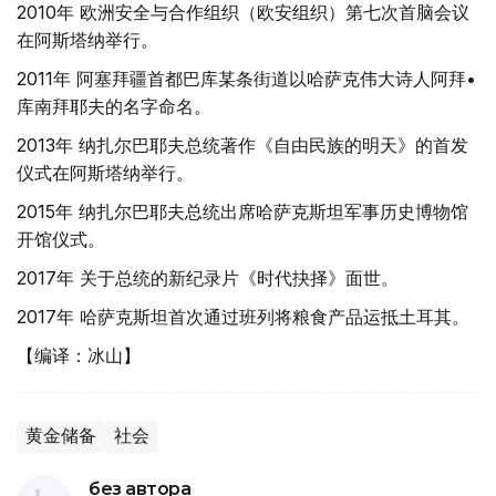
2010年 欧洲安全与合作组织（欧安组织）第七次首脑会议
在阿斯塔纳举行。
2011年 阿塞拜疆首都巴库某条街道以哈萨克伟大诗人阿拜•
库南拜耶夫的名字命名。
2013年 纳扎尔巴耶夫总统著作《自由民族的明天》的首发
仪式在阿斯塔纳举行。
2015年 纳扎尔巴耶夫总统出席哈萨克斯坦军事历史博物馆
开馆仪式。
2017年 关于总统的新纪录片《时代抉择》面世。
2017年 哈萨克斯坦首次通过班列将粮食产品运抵土耳其。
【编译：冰山】
黄金储备
社会
без автора