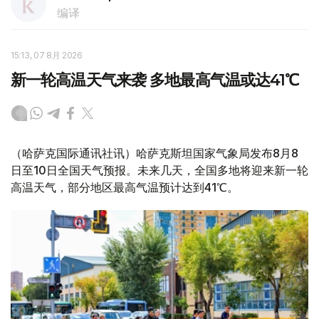
编译
15:13, 07 8月 2026
新一轮高温天气来袭 多地最高气温或达41℃
（哈萨克国际通讯社讯）哈萨克斯坦国家气象局发布8月8
日至10日全国天气预报。未来几天，全国多地将迎来新一轮
高温天气，部分地区最高气温预计达到41℃。