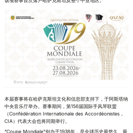
该项赛事首次落户哈萨克斯坦及整个中亚地区。
Фото: Қазақконцерт
本届赛事将在哈萨克斯坦文化和信息部支持下，于阿斯塔纳
中央音乐厅举办。赛事期间，第156届国际手风琴联盟
（Confédération Internationale des Accordéonistes，
CIA）代表大会也将同期举行。
“Coupe Mondiale”创办于1938年，是全球历史最悠久、最