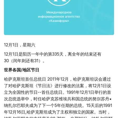
12月1日，星期六
12月1日是阳历一年中的第335天，离全年的结束还有
30（闰年则还有31）。
世界各国/地区节日
哈萨克斯坦首任总统日 2011年12月，哈萨克斯坦议会通过
了对哈萨克斯坦《节日法》进行修改的法案，将12月1日设
立为全国性的节日--首任总统日。1991年12月1日举行的首
次总统选举中，时任哈萨克苏维埃共和国总统的努尔苏丹•
纳扎尔巴耶夫成为了下一个5年任期的总统。15天后的1991
年12月16日,哈萨克斯坦成为了主权和独立的国家。当时，