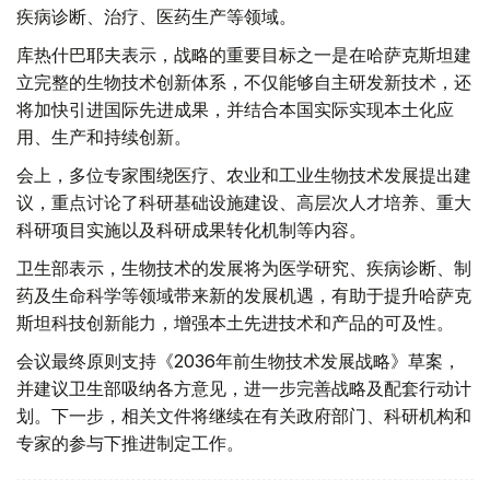
疾病诊断、治疗、医药生产等领域。
库热什巴耶夫表示，战略的重要目标之一是在哈萨克斯坦建
立完整的生物技术创新体系，不仅能够自主研发新技术，还
将加快引进国际先进成果，并结合本国实际实现本土化应
用、生产和持续创新。
会上，多位专家围绕医疗、农业和工业生物技术发展提出建
议，重点讨论了科研基础设施建设、高层次人才培养、重大
科研项目实施以及科研成果转化机制等内容。
卫生部表示，生物技术的发展将为医学研究、疾病诊断、制
药及生命科学等领域带来新的发展机遇，有助于提升哈萨克
斯坦科技创新能力，增强本土先进技术和产品的可及性。
会议最终原则支持《2036年前生物技术发展战略》草案，
并建议卫生部吸纳各方意见，进一步完善战略及配套行动计
划。下一步，相关文件将继续在有关政府部门、科研机构和
专家的参与下推进制定工作。