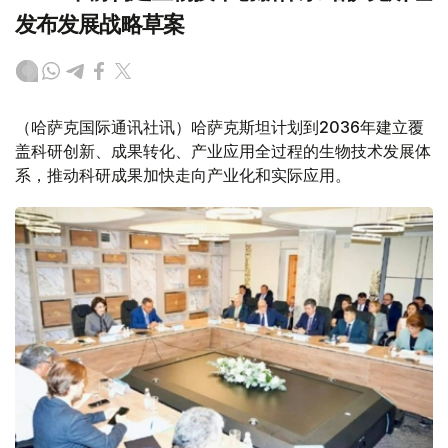
发布发展战略草案
（哈萨克国际通讯社讯）哈萨克斯坦计划到2036年建立覆
盖科研创新、成果转化、产业应用全过程的生物技术发展体
系，推动科研成果加快走向产业化和实际应用。