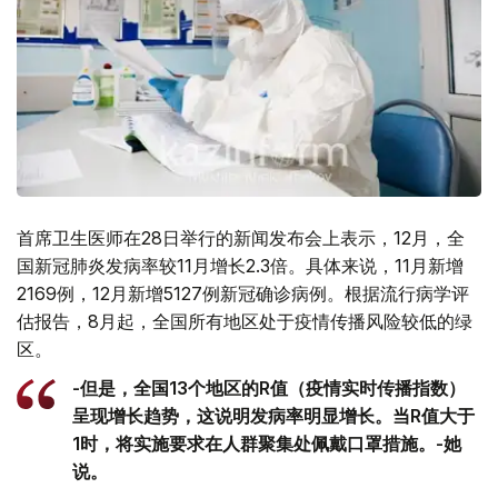
首席卫生医师在28日举行的新闻发布会上表示，12月，全
国新冠肺炎发病率较11月增长2.3倍。具体来说，11月新增
2169例，12月新增5127例新冠确诊病例。根据流行病学评
估报告，8月起，全国所有地区处于疫情传播风险较低的绿
区。
-但是，全国13个地区的R值（疫情实时传播指数）
呈现增长趋势，这说明发病率明显增长。当R值大于
1时，将实施要求在人群聚集处佩戴口罩措施。-她
说。