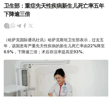
卫生部：重症先天性疾病新生儿死亡率五年
下降逾三倍
（哈萨克国际通讯社讯）哈萨克斯坦卫生部表示，过去五
年，该国患有严重先天性疾病的新生儿死亡率由22%降至
6.9%，下降逾三倍；术后存活率提高至93%。