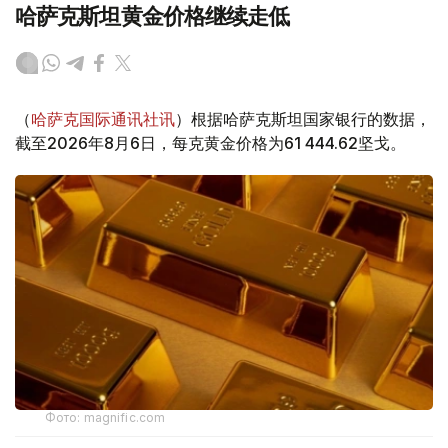
哈萨克斯坦黄金价格继续走低
（
哈萨克国际通讯社讯
）根据哈萨克斯坦国家银行的数据，
截至2026年8月6日，每克黄金价格为61 444.62坚戈。
Фото: magnific.com