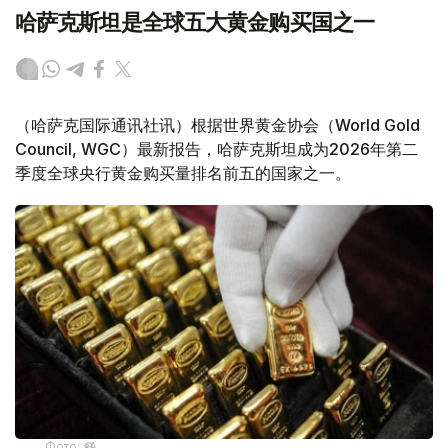
哈萨克斯坦是全球五大黄金购买国之一
（哈萨克国际通讯社讯）根据世界黄金协会（World Gold
Council, WGC）最新报告，哈萨克斯坦成为2026年第二
季度全球央行黄金购买量排名前五的国家之一。
Фото: ӨзА