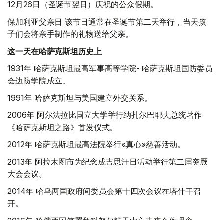
12月26日（圣诞节翌日）庆祝的公众假期。
保加利亚父亲日 该节日通常在圣诞节第二天举行，当天孩
子们会将亲手制作的礼物送给父亲。
这一天在哈萨克斯坦历史上
1931年 哈萨克斯坦最高军事高等学院- 哈萨克斯坦国防委员
会边防学院成立。
1991年 哈萨克斯坦与美国建立外交关系。
2006年 阿尔法拉比国立大学举行纳扎尔巴耶夫总统著作
《哈萨克斯坦之路》首发仪式。
2012年 哈萨克斯坦最高法院举行«真心»慈善活动。
2013年 阿拉木图市为纪念成吉思汗日活动举行第二届突厥
大会会议。
2014年 哈乌两国政府间委员会第十四次会议在塔什干召
开。