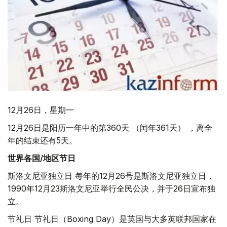
12月26日，星期一
12月26日是阳历一年中的第360天 （闰年361天） ，离全
年的结束还有5天。
世界各国/地区节日
斯洛文尼亚独立日 每年的12月26号是斯洛文尼亚独立日，
1990年12月23斯洛文尼亚举行全民公决，并于26日宣布独
立。
节礼日 节礼日（Boxing Day）是英国与大多英联邦国家在