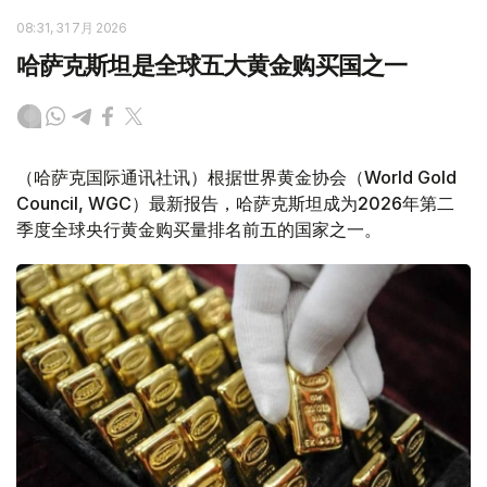
08:31, 31 7月 2026
哈萨克斯坦是全球五大黄金购买国之一
（哈萨克国际通讯社讯）根据世界黄金协会（World Gold
Council, WGC）最新报告，哈萨克斯坦成为2026年第二
季度全球央行黄金购买量排名前五的国家之一。