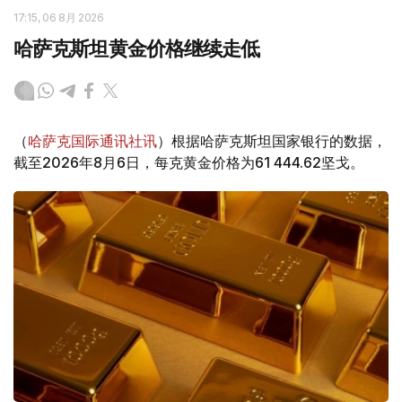
17:15, 06 8月 2026
哈萨克斯坦黄金价格继续走低
（
哈萨克国际通讯社讯
）根据哈萨克斯坦国家银行的数据，
截至2026年8月6日，每克黄金价格为61 444.62坚戈。