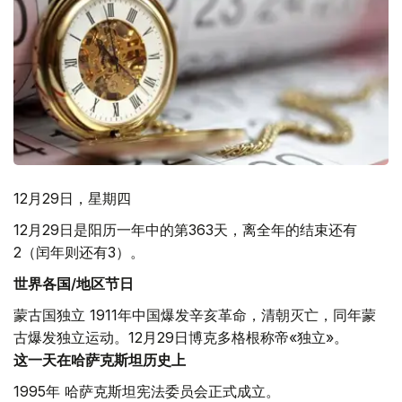
12月29日，星期四
12月29日是阳历一年中的第363天，离全年的结束还有
2（闰年则还有3）。
世界各国/地区节日
蒙古国独立
1911年中国爆发辛亥革命，清朝灭亡，同年蒙
古爆发独立运动。12月29日博克多格根称帝«独立»。
这一天在哈萨克斯坦历史上
1995年 哈萨克斯坦宪法委员会正式成立。